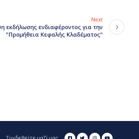
Next
η εκδήλωσης ενδιαφέροντος για την
"Προμήθεια Κεφαλής Κλαδέματος"
Συνδεθείτε μαζί μας