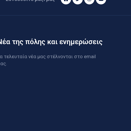
Νέα της πόλης και ενημερώσεις
α τελευταία νέα μας στέλνονται στο email
ας.