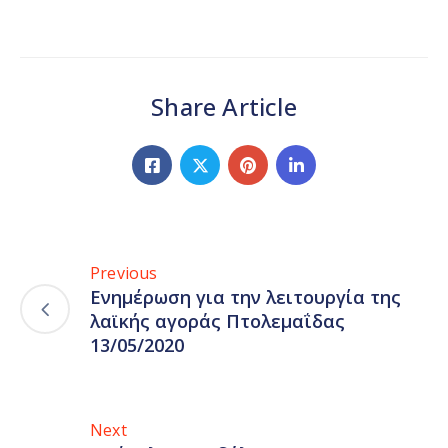
Share Article
Previous
Ενημέρωση για την λειτουργία της
λαϊκής αγοράς Πτολεμαΐδας
13/05/2020
Next