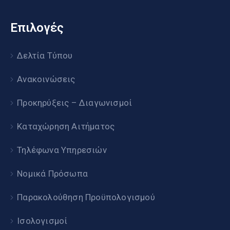
Επιλογές
Δελτία Τύπου
Ανακοινώσεις
Προκηρύξεις – Διαγωνισμοί
Καταχώρηση Αιτήματος
Τηλέφωνα Υπηρεσιών
Νομικά Πρόσωπα
Παρακολούθηση Προϋπολογισμού
Ισολογισμοί