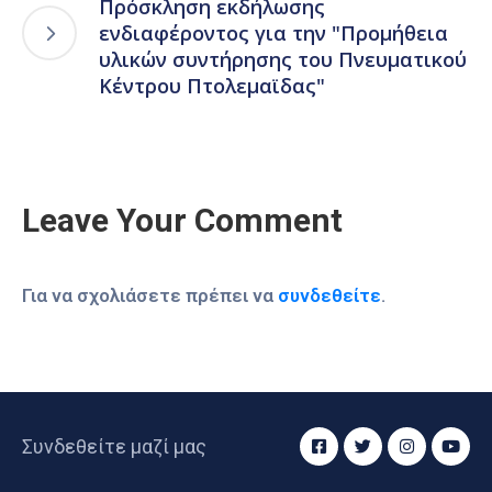
Πρόσκληση εκδήλωσης
ενδιαφέροντος για την "Προμήθεια
υλικών συντήρησης του Πνευματικού
Κέντρου Πτολεμαϊδας"
Leave Your Comment
Για να σχολιάσετε πρέπει να
συνδεθείτε
.
Συνδεθείτε μαζί μας