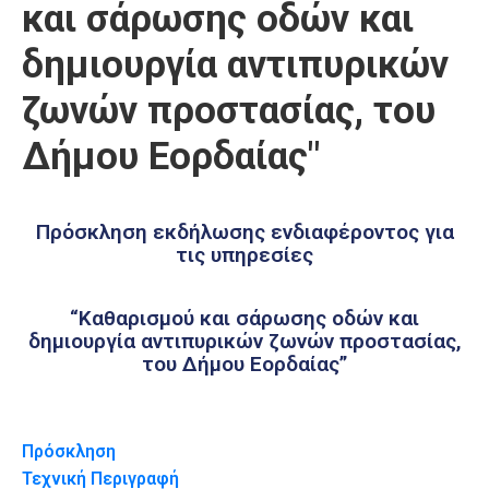
και σάρωσης οδών και
Καιρός
δημιουργία αντιπυρικών
ζωνών προστασίας, του
Δήμου Εορδαίας"
Πρόσκληση εκδήλωσης ενδιαφέροντος για
τις υπηρεσίες
“Καθαρισμού και σάρωσης οδών και
δημιουργία αντιπυρικών ζωνών προστασίας,
του Δήμου Εορδαίας”
Πρόσκληση
Τεχνική Περιγραφή