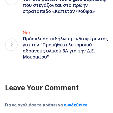
που στεγάζονται στο πρώην
στρατόπεδο «Καπετάν Φούφα»
Next
Πρόσκληση εκδήλωση ενδιαφέροντος
για την "Προμήθεια λατομικού
αδρανούς υλικού 3Α για την Δ.Ε.
Μουρικίου"
Leave Your Comment
Για να σχολιάσετε πρέπει να
συνδεθείτε
.