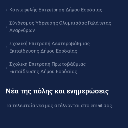
Κοινωφελής Επιχείρηση Δήμου Εορδαίας
Σύνδεσμος Ύδρευσης Ολυμπιάδας Γαλάτειας
Αναργύρων
Σχολική Επιτροπή Δευτεροβάθμιας
Εκπαίδευσης Δήμου Εορδαίας
Σχολική Επιτροπή Πρωτοβάθμιας
Εκπαίδευσης Δήμου Εορδαίας
Νέα της πόλης και ενημερώσεις
Τα τελευταία νέα μας στέλνονται στο email σας.