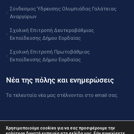
Σύνδεσμος Ύδρευσης Ολυμπιάδας Γαλάτειας
Αναργύρων
Σχολική Επιτροπή Δευτεροβάθμιας
Εκπαίδευσης Δήμου Εορδαίας
Σχολική Επιτροπή Πρωτοβάθμιας
Εκπαίδευσης Δήμου Εορδαίας
Νέα της πόλης και ενημερώσεις
Τα τελευταία νέα μας στέλνονται στο email σας.
Χρησιμοποιούμε cookies για να σας προσφέρουμε την
καλύτερη δυνατή εμπειρία στη σελίδα μας. Εάν συνεχίσετε