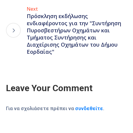
Next
Πρόσκληση εκδήλωσης
ενδιαφέροντος για την "Συντήρηση
Πυροσβεστήρων Οχημάτων και
Τμήματος Συντήρησης και
Διαχείρισης Οχημάτων του Δήμου
Εορδαίας"
Leave Your Comment
Για να σχολιάσετε πρέπει να
συνδεθείτε
.