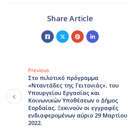
Share Article
Previous
Στο πιλοτικό πρόγραμμα
«Νταντάδες της Γειτονιάς», του
Υπουργείου Εργασίας και
Κοινωνικών Υποθέσεων ο Δήμος
Εορδαίας. Ξεκινούν οι εγγραφές
ενδιαφερομένων αύριο 29 Μαρτίου
2022.