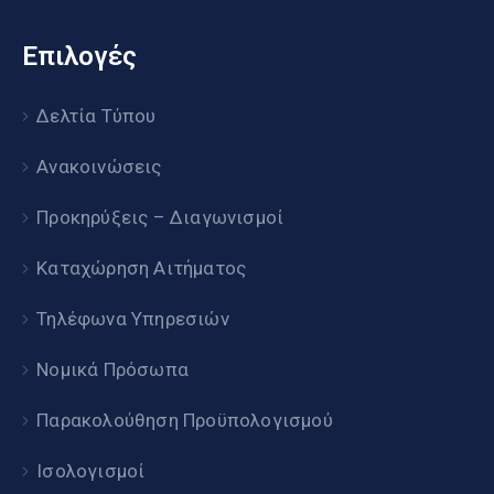
Επιλογές
Δελτία Τύπου
Ανακοινώσεις
Προκηρύξεις – Διαγωνισμοί
Καταχώρηση Αιτήματος
Τηλέφωνα Υπηρεσιών
Νομικά Πρόσωπα
Παρακολούθηση Προϋπολογισμού
Ισολογισμοί