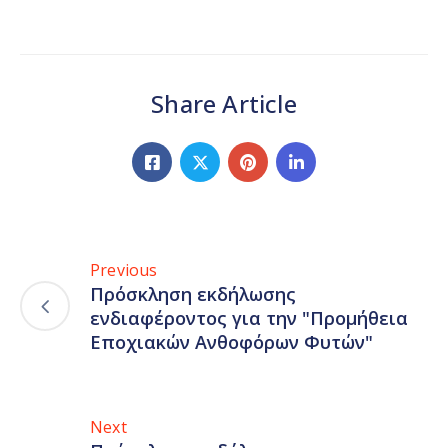
Share Article
Previous
Πρόσκληση εκδήλωσης
ενδιαφέροντος για την "Προμήθεια
Εποχιακών Ανθοφόρων Φυτών"
Next