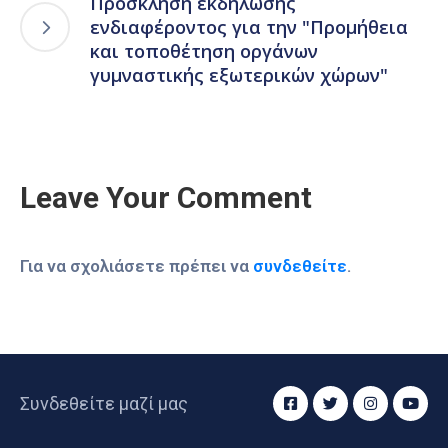
Πρόσκληση εκδήλωσης
ενδιαφέροντος για την "Προμήθεια
και τοποθέτηση οργάνων
γυμναστικής εξωτερικών χώρων"
Leave Your Comment
Για να σχολιάσετε πρέπει να
συνδεθείτε
.
Συνδεθείτε μαζί μας