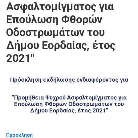
Ασφαλτομίγματος για
Καιρός
Επούλωση Φθορών
Οδοστρωμάτων του
Δήμου Εορδαίας, έτος
2021"
Πρόσκληση εκδήλωσης ενδιαφέροντος για
“Προμήθεια Ψυχρού Ασφαλτομίγματος για
Επούλωση Φθορών Οδοστρωμάτων του
Δήμου Εορδαίας, έτος 2021”
Πρόσκληση