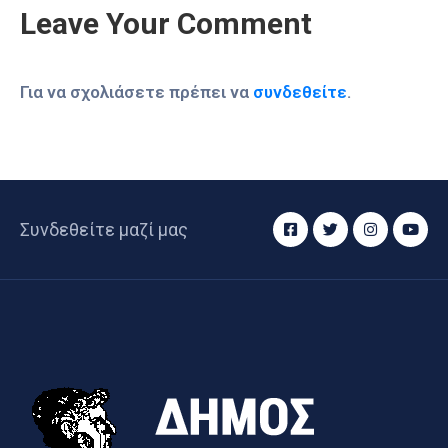
Leave Your Comment
Για να σχολιάσετε πρέπει να
συνδεθείτε
.
Συνδεθείτε μαζί μας