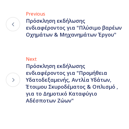
Previous
Πρόσκληση εκδήλωσης
ενδιαφέροντος για "Πλύσιμο βαρέων
Οχημάτων & Μηχανημάτων Έργου"
Next
Πρόσκληση εκδήλωσης
ενδιαφέροντος για "Προμήθεια
Υδατοδεξαμενής, Αντλία Υδάτων,
Έτοιμου Σκυροδέματος & Οπλισμό ,
για το Δημοτικό Καταφύγιο
Αδέσποτων Ζώων"