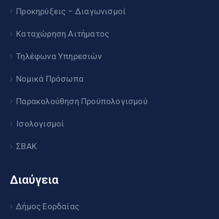
Προκηρύξεις – Διαγωνισμοί
Καταχώρηση Αιτήματος
Τηλέφωνα Υπηρεσιών
Νομικά Πρόσωπα
Παρακολούθηση Προϋπολογισμού
Ισολογισμοί
ΣΒΑΚ
Διαύγεια
Δήμος Εορδαίας