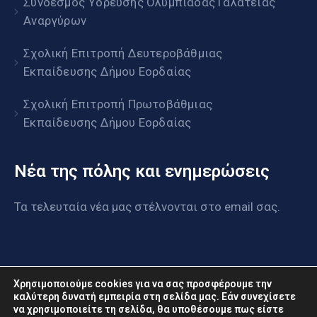
Σύνδεσμος Ύδρευσης Ολυμπιάδας Γαλάτειας
Αναργύρων
Σχολική Επιτροπή Δευτεροβάθμιας
Εκπαίδευσης Δήμου Εορδαίας
Σχολική Επιτροπή Πρωτοβάθμιας
Εκπαίδευσης Δήμου Εορδαίας
Νέα της πόλης και ενημερώσεις
Τα τελευταία νέα μας στέλνονται στο email σας.
Χρησιμοποιούμε cookies για να σας προσφέρουμε την
καλύτερη δυνατή εμπειρία στη σελίδα μας. Εάν συνεχίσετε
να χρησιμοποιείτε τη σελίδα, θα υποθέσουμε πως είστε