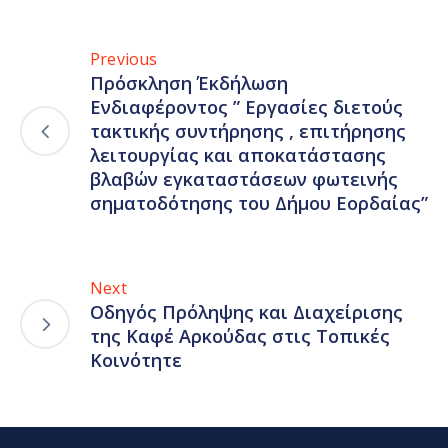
Previous
Πρόσκληση Έκδήλωση
Ενδιαφέροντος ” Εργασίες διετούς
τακτικής συντήρησης , επιτήρησης
λειτουργίας και αποκατάστασης
βλαβών εγκαταστάσεων φωτεινής
σηματοδότησης του Δήμου Εορδαίας”
Next
Οδηγός Πρόληψης και Διαχείρισης
της Καφέ Αρκούδας στις Τοπικές
Κοινότητε