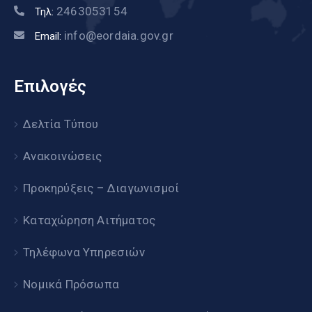
2463053154
Τηλ:
info@eordaia.gov.gr
Email:
Επιλογές
Δελτία Τύπου
Ανακοινώσεις
Προκηρύξεις – Διαγωνισμοί
Καταχώρηση Αιτήματος
Τηλέφωνα Υπηρεσιών
Νομικά Πρόσωπα