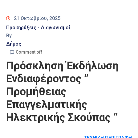
Καιρός
21 Οκτωβρίου, 2025
Προκηρύξεις - Διαγωνισμοί
By
Δήμος
Comment off
Πρόσκληση Έκδήλωση
Ενδιαφέροντος ”
Προμήθειας
Επαγγελματικής
Ηλεκτρικής Σκούπας “
ΤΕΧΝΙΚΗ ΠΕΡΙΓΡΑΦΗ