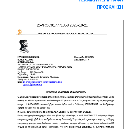
ΠΡΟΣΚΛΗΣΗ