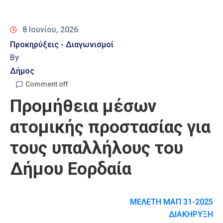
Καιρός
8 Ιουνίου, 2026
Προκηρύξεις - Διαγωνισμοί
By
Δήμος
Comment off
Προμήθεια μέσων
ατομικής προστασίας για
τους υπαλλήλους του
Δήμου Εορδαία
ΜΕΛΕΤΗ ΜΑΠ 31-2025
ΔΙΑΚΗΡΥΞΗ