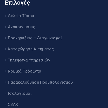
Επιλογές
Δελτία Τύπου
Ανακοινώσεις
Προκηρύξεις – Διαγωνισμοί
Καταχώρηση Αιτήματος
Τηλέφωνα Υπηρεσιών
Νομικά Πρόσωπα
Παρακολούθηση Προϋπολογισμού
Ισολογισμοί
ΣΒΑΚ