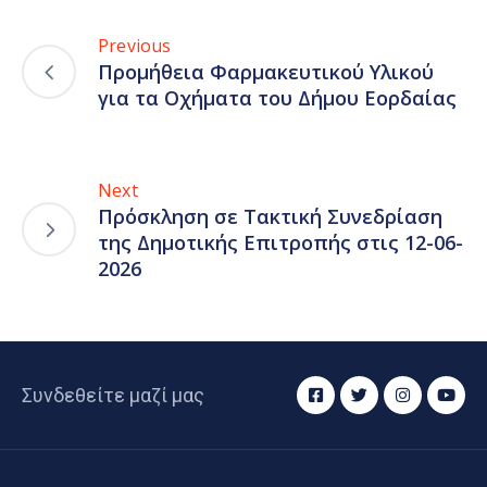
Previous
Προμήθεια Φαρμακευτικού Υλικού
για τα Οχήματα του Δήμου Εορδαίας
Next
Πρόσκληση σε Τακτική Συνεδρίαση
της Δημοτικής Επιτροπής στις 12-06-
2026
Συνδεθείτε μαζί μας