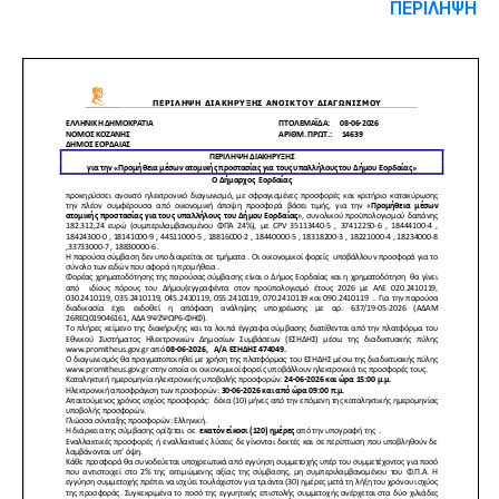
ΠΕΡΙΛΗΨΗ