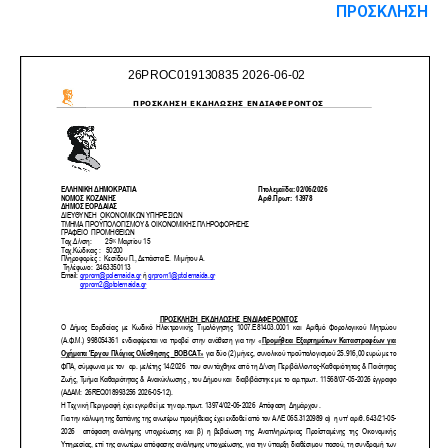
ΠΡΟΣΚΛΗΣΗ