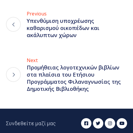
Previous
Υπενθύμιση υποχρέωσης
καθαρισμού οικοπέδων και
ακάλυπτων χώρων
Next
Προμήθειας λογοτεχνικών βιβλίων
στα πλαίσια του Ετήσιου
Προγράμματος Φιλαναγνωσίας της
Δημοτικής Βιβλιοθήκης
Συνδεθείτε μαζί μας