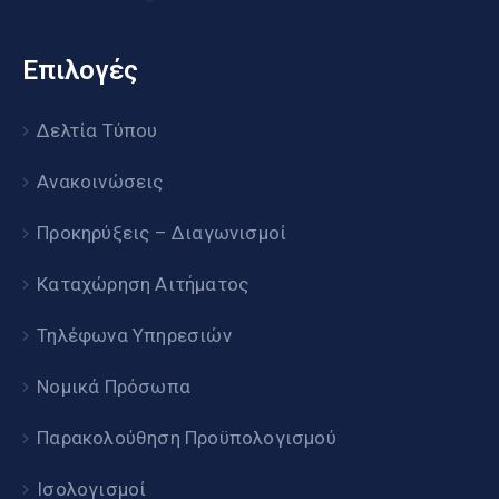
Επιλογές
Δελτία Τύπου
Ανακοινώσεις
Προκηρύξεις – Διαγωνισμοί
Καταχώρηση Αιτήματος
Τηλέφωνα Υπηρεσιών
Νομικά Πρόσωπα
Παρακολούθηση Προϋπολογισμού
Ισολογισμοί