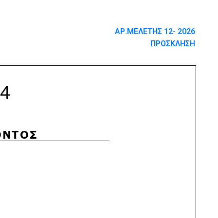
ΑΡ.ΜΕΛΕΤΗΣ 12- 2026
ΠΡΟΣΚΛΗΣΗ