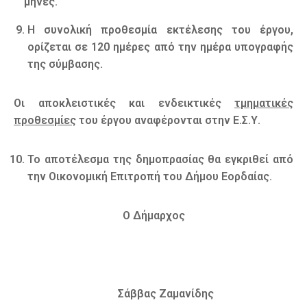
μήνες.
Η συνολική προθεσμία εκτέλεσης του έργου,
ορίζεται σε 120 ημέρες από την ημέρα υπογραφής
της σύμβασης.
Οι αποκλειστικές και ενδεικτικές
τμηματικές
προθεσμίες
του έργου αναφέρονται στην Ε.Σ.Υ.
Το αποτέλεσμα της δημοπρασίας θα εγκριθεί από
την Οικονομική Επιτροπή του Δήμου Εορδαίας.
Ο Δήμαρχος
Σάββας Ζαμανίδης