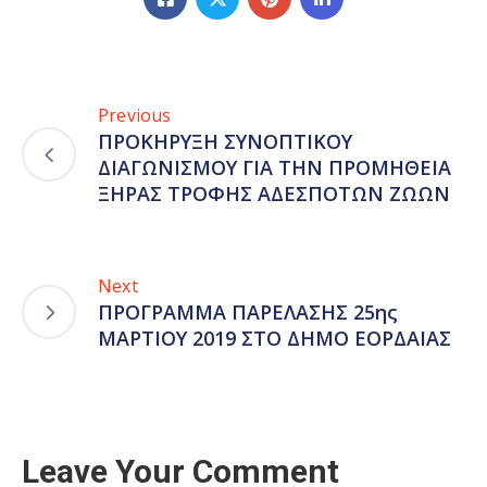
Previous
ΠΡΟΚΗΡΥΞΗ ΣΥΝΟΠΤΙΚΟΥ
ΔΙΑΓΩΝΙΣΜΟΥ ΓΙΑ ΤΗΝ ΠΡΟΜΗΘΕΙΑ
ΞΗΡΑΣ ΤΡΟΦΗΣ ΑΔΕΣΠΟΤΩΝ ΖΩΩΝ
Next
ΠΡΟΓΡΑΜΜΑ ΠΑΡΕΛΑΣΗΣ 25ης
ΜΑΡΤΙΟΥ 2019 ΣΤΟ ΔΗΜΟ ΕΟΡΔΑΙΑΣ
Leave Your Comment