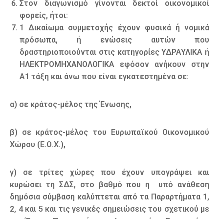
Στον διαγωνισμό γίνονται δεκτοί οικονομικοί
φορείς, ήτοι:
1 Δικαίωμα συμμετοχής έχουν φυσικά ή νομικά
πρόσωπα, ή ενώσεις αυτών που
δραστηριοποιούνται στις κατηγορίες ΥΔΡΑΥΛΙΚΑ ή
ΗΛΕΚΤΡΟΜΗΧΑΝΟΛΟΓΙΚΑ εφόσον ανήκουν στην
Α1 τάξη και άνω που είναι εγκατεστημένα σε:
α) σε κράτος-μέλος της Ένωσης,
β) σε κράτος-μέλος του Ευρωπαϊκού Οικονομικού
Χώρου (Ε.Ο.Χ.),
γ) σε τρίτες χώρες που έχουν υπογράψει και
κυρώσει τη ΣΔΣ, στο βαθμό που η υπό ανάθεση
δημόσια σύμβαση καλύπτεται από τα Παραρτήματα 1,
2, 4 και 5 και τις γενικές σημειώσεις του σχετικού με