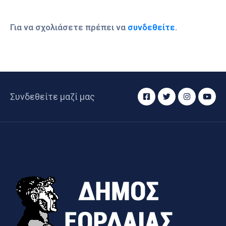
Για να σχολιάσετε πρέπει να
συνδεθείτε
.
Συνδεθείτε μαζί μας