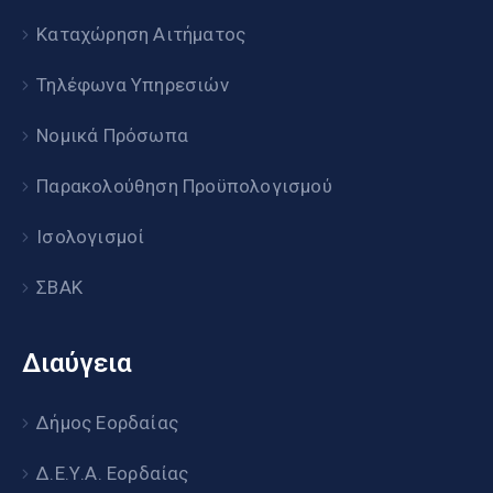
Καταχώρηση Αιτήματος
Τηλέφωνα Υπηρεσιών
Νομικά Πρόσωπα
Παρακολούθηση Προϋπολογισμού
Ισολογισμοί
ΣΒΑΚ
Διαύγεια
Δήμος Εορδαίας
Δ.Ε.Υ.Α. Εορδαίας