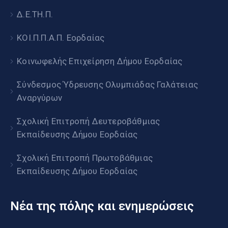
Δ.Ε.ΤΗ.Π.
ΚΟΙ.Π.Π.Α.Π. Εορδαίας
Κοινωφελής Επιχείρηση Δήμου Εορδαίας
Σύνδεσμος Ύδρευσης Ολυμπιάδας Γαλάτειας
Αναργύρων
Σχολική Επιτροπή Δευτεροβάθμιας
Εκπαίδευσης Δήμου Εορδαίας
Σχολική Επιτροπή Πρωτοβάθμιας
Εκπαίδευσης Δήμου Εορδαίας
Νέα της πόλης και ενημερώσεις