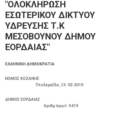
"ΟΛΟΚΛΗΡΩΣΗ
Καιρός
ΕΣΩΤΕΡΙΚΟΥ ΔΙΚΤΥΟΥ
ΥΔΡΕΥΣΗΣ Τ.Κ
ΜΕΣΟΒΟΥΝΟΥ ΔΗΜΟΥ
ΕΟΡΔΑΙΑΣ"
ΕΛΛΗΝΙΚΗ ΔΗΜΟΚΡΑΤΙΑ
ΝΟΜΟΣ ΚΟΖΑΝΗΣ
Πτολεμαΐδα ,13- 03-2019
ΔΗΜΟΣ ΕΟΡΔΑΙΑΣ
Αριθμ.πρωτ: 5419