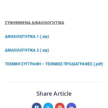
ΣΥΝΗΜΜΕΝΑ ΔΙΚΑΙΟΛΟΓΗΤΙΚΑ
ΔΙΚΑΙΟΛΟΓΗΤΙΚΑ 1 (.zip)
ΔΙΚΑΙΟΛΟΓΗΤΙΚΑ 2 (.zip)
ΤΕΧΝΙΚΗ ΣΥΓΓΡΑΦΗ – ΤΕΧΝΙΚΕΣ ΠΡΟΔΙΑΓΡΑΦΕΣ (.pdf)
Share Article