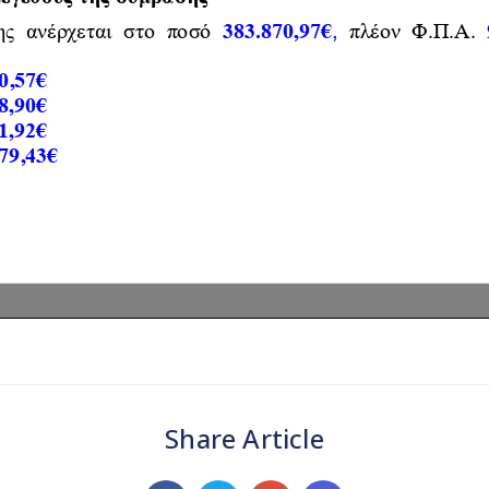
Share Article