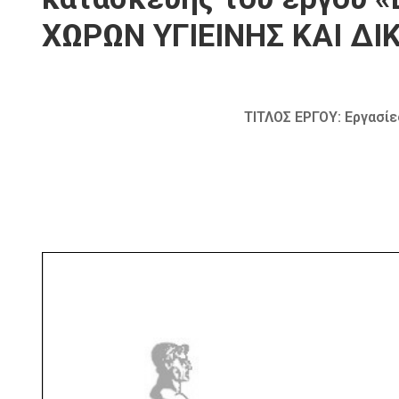
ΧΩΡΩΝ ΥΓΙΕΙΝΗΣ ΚΑΙ Δ
ΤΙΤΛΟΣ ΕΡΓΟΥ: Εργασί