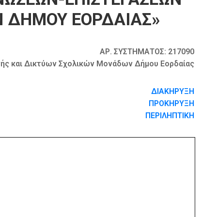
Ν ΔΗΜΟΥ ΕΟΡΔΑΙΑΣ»
ΑΡ. ΣΥΣΤΗΜΑΤΟΣ: 217090
νής και Δικτύων Σχολικών Μονάδων Δήμου Εορδαίας
ΔΙΑΚΗΡΥΞΗ
ΠΡΟΚΗΡΥΞΗ
ΠΕΡΙΛΗΠΤΙΚΗ