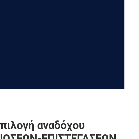
επιλογή αναδόχου
ΟΝΩΣΕΩΝ-ΕΠΙΣΤΕΓΑΣΕΩΝ