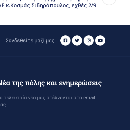
Ε κ.Κοσμάς Σιδηρόπουλος, εχθές 2/9
Συνδεθείτε μαζί μας
Νέα της πόλης και ενημερώσεις
α τελευταία νέα μας στέλνονται στο email
ας.