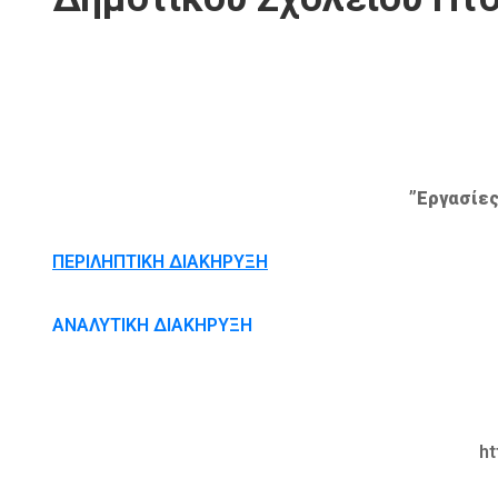
”Εργασίε
ΠΕΡΙΛΗΠΤΙΚΗ ΔΙΑΚΗΡΥΞΗ
ΑΝΑΛΥΤΙΚΗ ΔΙΑΚΗΡΥΞΗ
ht