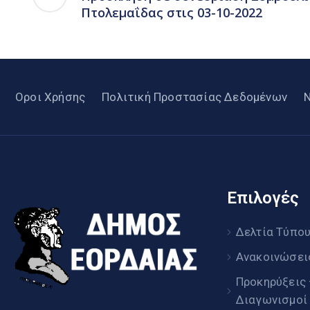
Πτολεμαΐδας στις 03-10-2022
Οροι Χρήσης
Πολιτική Προστασίας Δεδομένων
Επιλογές
Δελτία Τύπο
Ανακοινώσει
Προκηρύξεις
Διαγωνισμοί