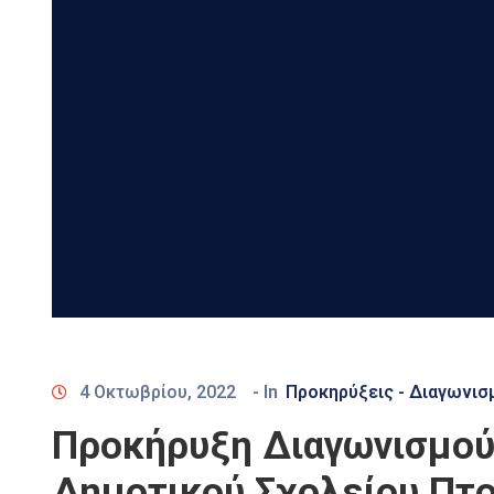
4 Οκτωβρίου, 2022
- In
Προκηρύξεις - Διαγωνισ
Προκήρυξη Διαγωνισμού
Δημοτικού Σχολείου Πτο