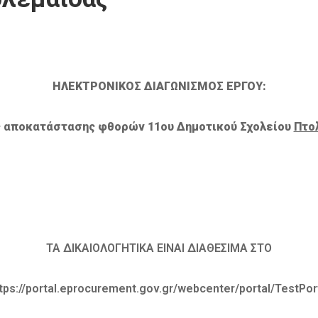
ΗΛΕΚΤΡΟΝΙΚΟΣ ΔΙΑΓΩΝΙΣΜΟΣ ΕΡΓΟΥ:
ς αποκατάστασης φθορών 11ου Δημοτικού Σχολείου
Πτο
ΤΑ ΔΙΚΑΙΟΛΟΓΗΤΙΚΑ ΕΙΝΑΙ ΔΙΑΘΕΣΙΜΑ ΣΤΟ
tps://portal.eprocurement.gov.gr/webcenter/portal/TestPor