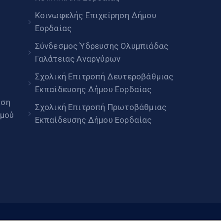
Κοινωφελής Επιχείρηση Δήμου
Εορδαίας
Σύνδεσμος Ύδρευσης Ολυμπιάδας
Γαλάτειας Αναργύρων
Σχολική Επιτροπή Δευτεροβάθμιας
Εκπαίδευσης Δήμου Εορδαίας
ηση
Σχολική Επιτροπή Πρωτοβάθμιας
μού
Εκπαίδευσης Δήμου Εορδαίας