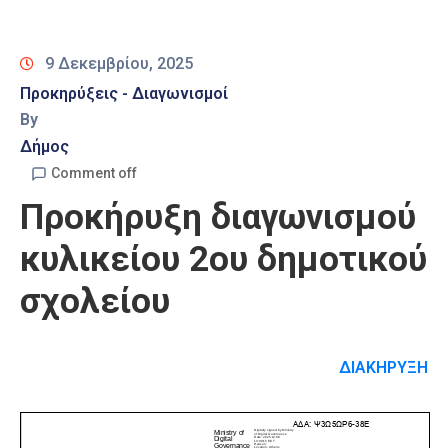
Καιρός
9 Δεκεμβρίου, 2025
Προκηρύξεις - Διαγωνισμοί
By
Δήμος
Comment off
Προκήρυξη διαγωνισμού
κυλικείου 2ου δημοτικού
σχολείου
ΔΙΑΚΗΡΥΞΗ