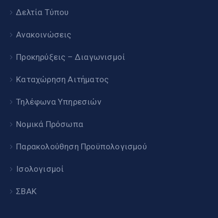
Δελτία Τύπου
Ανακοινώσεις
Προκηρύξεις – Διαγωνισμοί
Καταχώρηση Αιτήματος
Τηλέφωνα Υπηρεσιών
Νομικά Πρόσωπα
Παρακολούθηση Προϋπολογισμού
Ισολογισμοί
ΣΒΑΚ