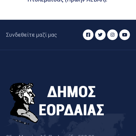
Συνδεθείτε μαζί μας