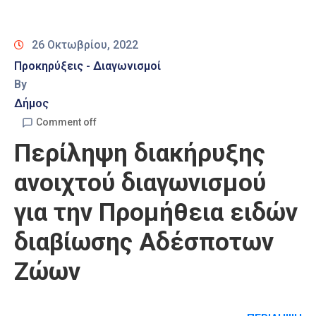
Καιρός
26 Οκτωβρίου, 2022
Προκηρύξεις - Διαγωνισμοί
By
Δήμος
Comment off
Περίληψη διακήρυξης
ανοιχτού διαγωνισμού
για την Προμήθεια ειδών
διαβίωσης Αδέσποτων
Ζώων