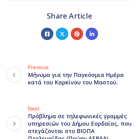
Share Article
Previous
Μήνυμα για την Παγκόσμια Ημέρα
κατά του Καρκίνου του Μαστού.
Next
Πρόβλημα σε τηλεφωνικές γραμμές
υπηρεσιών του Δήμου Εορδαίας, που
στεγάζονται στο ΒΙΟΠΑ
Πτολεμαΐδας (Πρώην ΑΕΒΑΛ).