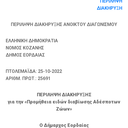
ΠΕΡΙΛΗΨΗ
ΔΙΑΚΗΡΥΞΗ
ΠΕΡΙΛΗΨΗ ΔΙΑΚΗΡΥΞΗΣ ΑΝΟΙΚΤΟΥ ΔΙΑΓΩΝΙΣΜΟΥ
ΕΛΛΗΝΙΚΗ ΔΗΜΟΚΡΑΤΙΑ
ΝΟΜΟΣ ΚΟΖΑΝΗΣ
ΔΗΜΟΣ ΕΟΡΔΑΙΑΣ
ΠΤΟΛΕΜΑΪΔΑ: 25-10-2022
ΑΡΙΘΜ. ΠΡΩΤ.: 25691
ΠΕΡΙΛΗΨΗ ΔΙΑΚΗΡΥΞΗΣ
για την «Προμήθεια ειδών διαβίωσης Αδέσποτων
Ζώων»
Ο Δήμαρχος Εορδαίας