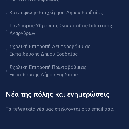
Κοινωφελής Επιχείρηση Δήμου Εορδαίας
Σύνδεσμος Ύδρευσης Ολυμπιάδας Γαλάτειας
Αναργύρων
Σχολική Επιτροπή Δευτεροβάθμιας
Εκπαίδευσης Δήμου Εορδαίας
Σχολική Επιτροπή Πρωτοβάθμιας
Εκπαίδευσης Δήμου Εορδαίας
Νέα της πόλης και ενημερώσεις
Τα τελευταία νέα μας στέλνονται στο email σας.