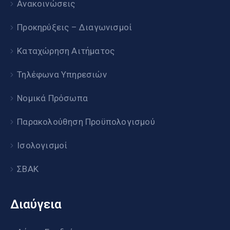
Ανακοινώσεις
Προκηρύξεις – Διαγωνισμοί
Καταχώρηση Αιτήματος
Τηλέφωνα Υπηρεσιών
Νομικά Πρόσωπα
Παρακολούθηση Προϋπολογισμού
Ισολογισμοί
ΣΒΑΚ
Διαύγεια