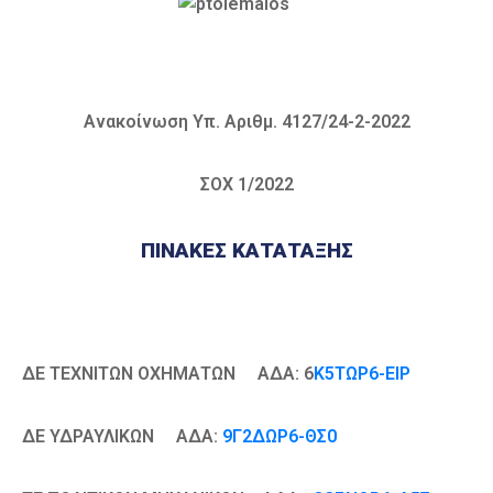
Καιρός
Ανακοίνωση Υπ. Αριθμ. 4127/24-2-2022
ΣΟΧ 1/2022
ΠΙΝΑΚΕΣ ΚΑΤΑΤΑΞΗΣ
ΔΕ ΤΕΧΝΙΤΩΝ ΟΧΗΜΑΤΩΝ ΑΔΑ: 6
Κ5ΤΩΡ6-ΕΙΡ
ΔΕ ΥΔΡΑΥΛΙΚΩΝ ΑΔΑ:
9Γ2ΔΩΡ6-ΘΣ0