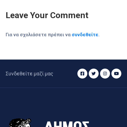
Leave Your Comment
Για να σχολιάσετε πρέπει να
συνδεθείτε
.
Συνδεθείτε μαζί μας