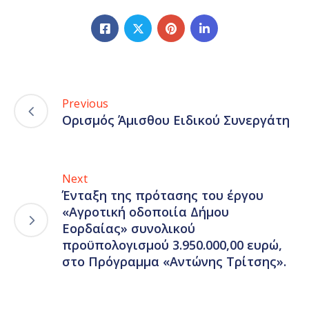
Previous
Ορισμός Άμισθου Ειδικού Συνεργάτη
Next
Ένταξη της πρότασης του έργου
«Αγροτική οδοποιία Δήμου
Εορδαίας» συνολικού
προϋπολογισμού 3.950.000,00 ευρώ,
στο Πρόγραμμα «Αντώνης Τρίτσης».