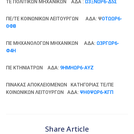
ΤΕ ΠΟΛΙΤΙΚΩΝ ΜΗΧΑΝΙΚΩΝ ΑΔΑ :
Ω3ΞΝΩΡ6-Δ5Σ
ΠΕ/ΤΕ ΚΟΙΝΩΝΙΚΩΝ ΛΕΙΤΟΥΡΓΩΝ ΑΔΑ: Ψ
ΟΤΩΩΡ6-
ΘΦΒ
ΠΕ ΜΗΧΑΝΟΛΟΓΩΝ ΜΗΧΑΝΙΚΩΝ ΑΔΑ:
Ω3ΡΓΩΡ6-
Φ4Η
ΠΕ ΚΤΗΝΙΑΤΡΩΝ ΑΔΑ:
9ΗΜΗΩΡ6-ΑΥΖ
ΠΙΝΑΚΑΣ ΑΠΟΚΛΕΙΟΜΕΝΩΝ ΚΑΤΗΓΟΡΙΑΣ ΤΕ/ΠΕ
ΚΟΙΝΩΝΙΚΩΝ ΛΕΙΤΟΥΡΓΩΝ ΑΔΑ:
ΨΗΘΨΩΡ6-ΚΓΠ
Share Article