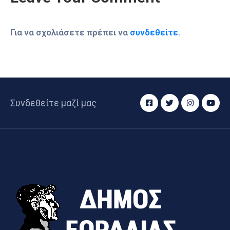
Για να σχολιάσετε πρέπει να
συνδεθείτε
.
Συνδεθείτε μαζί μας