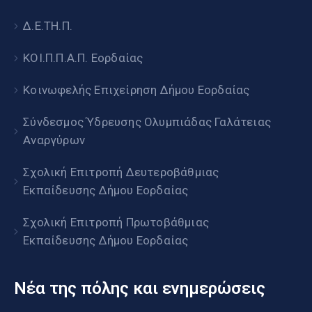
Δ.Ε.ΤΗ.Π.
ΚΟΙ.Π.Π.Α.Π. Εορδαίας
Κοινωφελής Επιχείρηση Δήμου Εορδαίας
Σύνδεσμος Ύδρευσης Ολυμπιάδας Γαλάτειας
Αναργύρων
Σχολική Επιτροπή Δευτεροβάθμιας
Εκπαίδευσης Δήμου Εορδαίας
Σχολική Επιτροπή Πρωτοβάθμιας
Εκπαίδευσης Δήμου Εορδαίας
Νέα της πόλης και ενημερώσεις