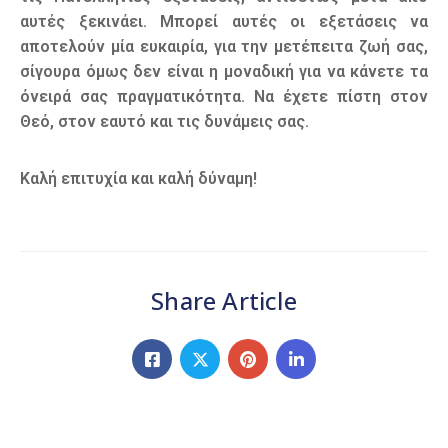
αυτές ξεκινάει. Μπορεί αυτές οι εξετάσεις να
αποτελούν μία ευκαιρία, για την μετέπειτα ζωή σας,
σίγουρα όμως δεν είναι η μοναδική για να κάνετε τα
όνειρά σας πραγματικότητα. Να έχετε πίστη στον
Θεό, στον εαυτό και τις δυνάμεις σας.
Καλή επιτυχία και καλή δύναμη!
Share Article