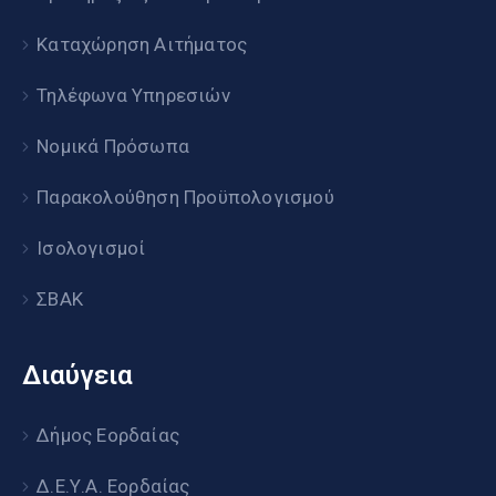
Καταχώρηση Αιτήματος
Τηλέφωνα Υπηρεσιών
Νομικά Πρόσωπα
Παρακολούθηση Προϋπολογισμού
Ισολογισμοί
ΣΒΑΚ
Διαύγεια
Δήμος Εορδαίας
Δ.Ε.Υ.Α. Εορδαίας