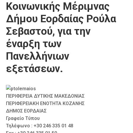
Κοινωνικής Μέριμνας
Καιρός
Δήμου Εορδαίας Ρούλα
Σεβαστού, για την
έναρξη των
Πανελλήνιων
εξετάσεων.
ΠΕΡΙΦΕΡΕΙΑ ΔΥΤΙΚΗΣ ΜΑΚΕΔΟΝΙΑΣ
ΠΕΡΙΦΕΡΕΙΑΚΗ ΕΝΟΤΗΤΑ ΚΟΖΑΝΗΣ
ΔΗΜΟΣ ΕΟΡΔΑΙΑΣ
Γραφείο Τύπου
Τηλέφωνο : +30 246 335 01 48