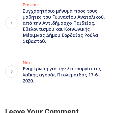
Previous
Συγχαρητήριο μήνυμα προς τους
μαθητές του Γυμνασίου Ανατολικού,
από την Αντιδήμαρχο Παιδείας,
Εθελοντισμού και Κοινωνικής
Μέριμνας Δήμου Εορδαίας Ρούλα
Σεβαστού.
Next
Ενημέρωση για την λειτουργία της
λαϊκής αγοράς Πτολεμαΐδας 17-6-
2020.
Leave Your Comment