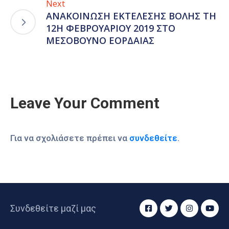
Next
ΑΝΑΚΟΙΝΩΣΗ ΕΚΤΕΛΕΣΗΣ ΒΟΛΗΣ ΤΗ
12Η ΦΕΒΡΟΥΑΡΙΟΥ 2019 ΣΤΟ
ΜΕΣΟΒΟΥΝΟ ΕΟΡΔΑΙΑΣ
Leave Your Comment
Για να σχολιάσετε πρέπει να
συνδεθείτε
.
Συνδεθείτε μαζί μας