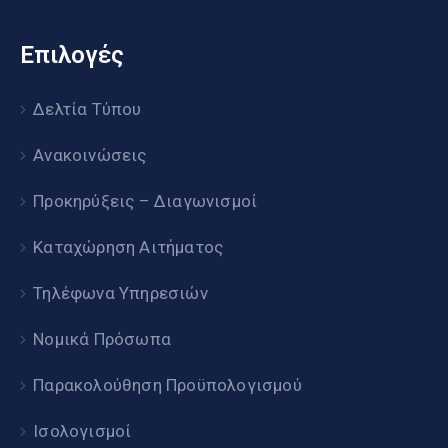
Επιλογές
Δελτία Τύπου
Ανακοινώσεις
Προκηρύξεις – Διαγωνισμοί
Καταχώρηση Αιτήματος
Τηλέφωνα Υπηρεσιών
Νομικά Πρόσωπα
Παρακολούθηση Προϋπολογισμού
Ισολογισμοί