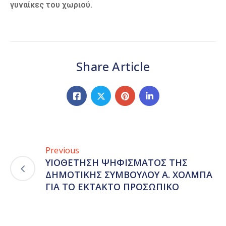
γυναίκες του χωριού.
Share Article
Previous
ΥΙΟΘΕΤΗΣΗ ΨΗΦΙΣΜΑΤΟΣ ΤΗΣ
ΔΗΜΟΤΙΚΗΣ ΣΥΜΒΟΥΛΟΥ Α. ΧΟΛΜΠΑ
ΓΙΑ ΤΟ ΕΚΤΑΚΤΟ ΠΡΟΣΩΠΙΚΟ