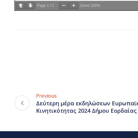
Page
1
/
2
Zoom
100%
Previous
Δεύτερη μέρα εκδηλώσεων Ευρωπαϊ
Κινητικότητας 2024 Δήμου Εορδαίας