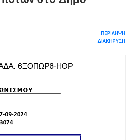
ΠΕΡΙΛΗΨΗ
ΔΙΑΚΗΡΥΞΗ