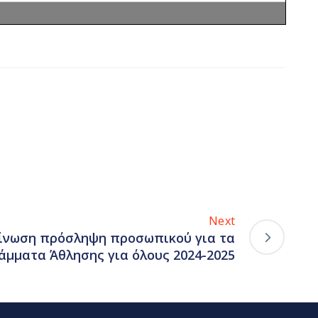
Next
ίνωση πρόσληψη προσωπικού για τα
άμματα Άθλησης για όλους 2024-2025