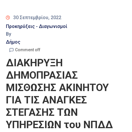
Καιρός
30 Σεπτεμβρίου, 2022
Προκηρύξεις - Διαγωνισμοί
By
Δήμος
Comment off
ΔΙΑΚΗΡΥΞΗ
ΔΗΜΟΠΡΑΣΙΑΣ
ΜΙΣΘΩΣΗΣ ΑΚΙΝΗΤΟΥ
ΓΙΑ ΤΙΣ ΑΝΑΓΚΕΣ
ΣΤΕΓΑΣΗΣ ΤΩΝ
ΥΠΗΡΕΣΙΩΝ του ΝΠΔΔ