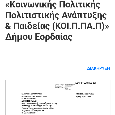
«Κοινωνικής Πολιτικής
Πολιτιστικής Ανάπτυξης
& Παιδείας (ΚΟΙ.Π.ΠΑ.Π)»
Δήμου Εορδαίας
ΔΙΑΚΗΡΥΞΗ