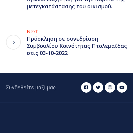
μετεγκατάστασης του οικισμού.
Next
Πρόσκληση σε συνεδρίαση
Συμβουλίου Κοινότητας Πτολεμαΐδας
στις 03-10-2022
Συνδεθείτε μαζί μας