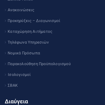
Ανακοινώσεις
Προκηρύξεις – Διαγωνισμοί
Καταχώρηση Αιτήματος
Τηλέφωνα Υπηρεσιών
Νομικά Πρόσωπα
Παρακολούθηση Προϋπολογισμού
Ισολογισμοί
ΣΒΑΚ
Διαύγεια