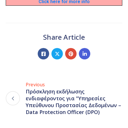
Click here for more info
Share Article
Previous
Πρόσκληση εκδήλωσης
ενδιαφέροντος για "Υπηρεσίες
Υπεύθυνου Προστασίας Δεδομένων –
Data Protection Officer (DPO)