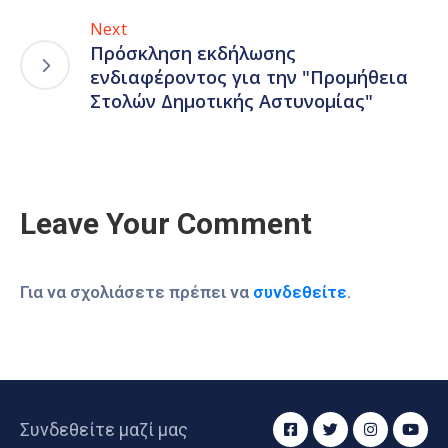
Next
Πρόσκληση εκδήλωσης
ενδιαφέροντος για την "Προμήθεια
Στολών Δημοτικής Αστυνομίας"
Leave Your Comment
Για να σχολιάσετε πρέπει να
συνδεθείτε
.
Συνδεθείτε μαζί μας