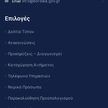
info@eordaia.gov.gr
Email:
Επιλογές
Δελτία Τύπου
Ανακοινώσεις
Προκηρύξεις – Διαγωνισμοί
Καταχώρηση Αιτήματος
Τηλέφωνα Υπηρεσιών
Νομικά Πρόσωπα
Παρακολούθηση Προϋπολογισμού