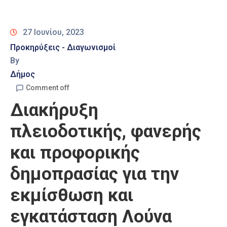
Καιρός
27 Ιουνίου, 2023
Προκηρύξεις - Διαγωνισμοί
By
Δήμος
Comment off
Διακήρυξη
πλειοδοτικής, φανερής
και προφορικής
δημοπρασίας για την
εκμίσθωση και
εγκατάσταση Λούνα