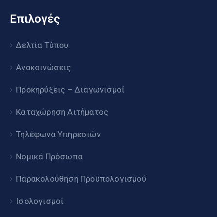
Επιλογές
Δελτία Τύπου
Ανακοινώσεις
Προκηρύξεις – Διαγωνισμοί
Καταχώρηση Αιτήματος
Τηλέφωνα Υπηρεσιών
Νομικά Πρόσωπα
Παρακολούθηση Προϋπολογισμού
Ισολογισμοί