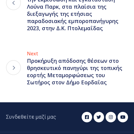
Λούνα Παρκ, στα πλαίσια της
διεξαγωγής της ετήσιας
παραδοσιακής εμποροπανήγυρης
2023, στην Δ.Κ. Πτολεμαΐδας
Next
Προκήρυξη απόδοσης θέσεων στο
θρησκευτικό πανηγύρι της τοπικής
εορτής Μεταμορφώσεως του
Σωτήρος στον Δήμο Εορδαΐας
Συνδεθείτε μαζί μας