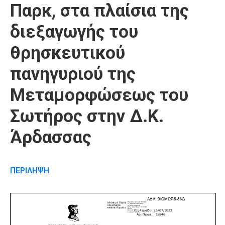
Παρκ, στα πλαίσια της
διεξαγωγής του
θρησκευτικού
πανηγυριού της
Μεταμορφώσεως του
Σωτήρος στην Δ.Κ.
Άρδασσας
ΠΕΡΙΛΗΨΗ