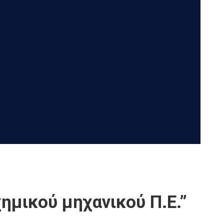
ημικού μηχανικού Π.Ε.”