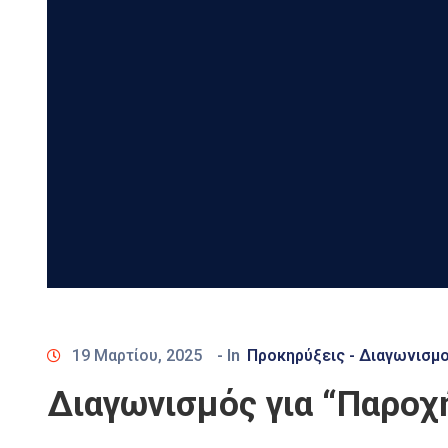
19 Μαρτίου, 2025
- In
Προκηρύξεις - Διαγωνισμο
Διαγωνισμός για “Παροχ