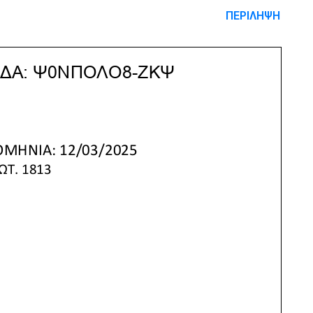
ΠΕΡΙΛΗΨΗ