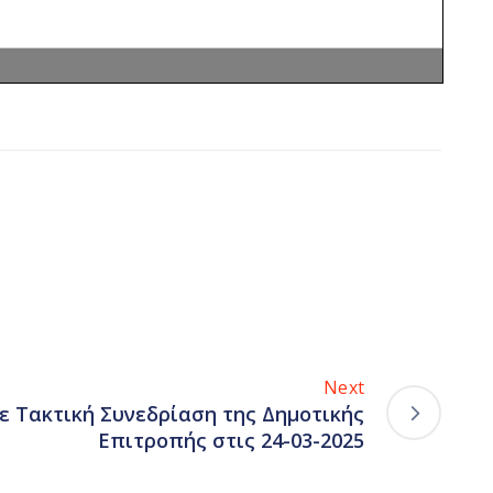
Next
ε Τακτική Συνεδρίαση της Δημοτικής
Επιτροπής στις 24-03-2025