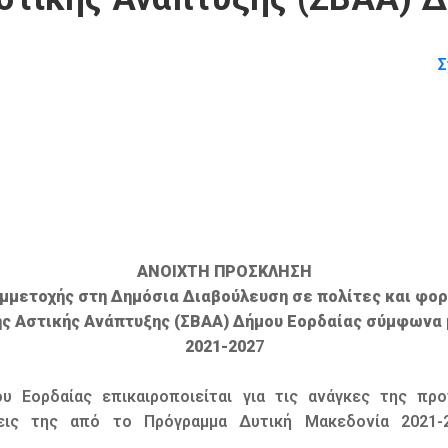
Σ
ΑΝΟΙΧΤΗ ΠΡΟΣΚΛΗΣΗ
μμετοχής στη Δημόσια Διαβούλευση σε πολίτες και φορ
μης Αστικής Ανάπτυξης (ΣΒΑΑ) Δήμου Εορδαίας σύμφωνα 
2021-202
7
υ Εορδαίας επικαιροποιείται για τις ανάγκες της προ
σεις της από το Πρόγραμμα Δυτική Μακεδονία 2021-