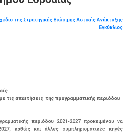
χέδιο της Στρατηγικής Βιώσιμης Αστικής Ανάπτυξης
Εγκύκλιος
είς
με τις απαιτήσεις της προγραμματικής περιόδου
γραμματικής περιόδου 2021-2027 προκειμένου να
2027, καθώς και άλλες συμπληρωματικές πηγές