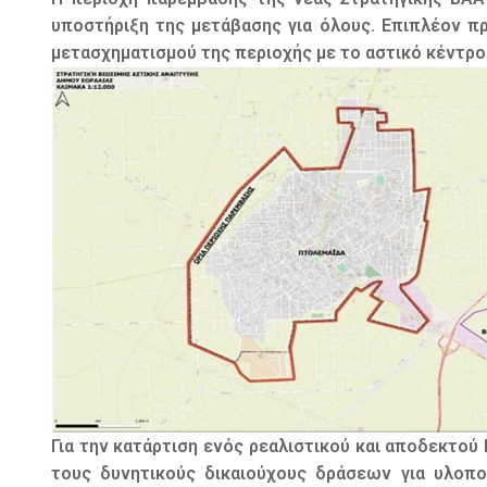
υποστήριξη της μετάβασης για όλους. Επιπλέον π
μετασχηματισμού της περιοχής με το αστικό κέντρο
Για την κατάρτιση ενός ρεαλιστικού και αποδεκτο
τους δυνητικούς δικαιούχους δράσεων για υλοπ