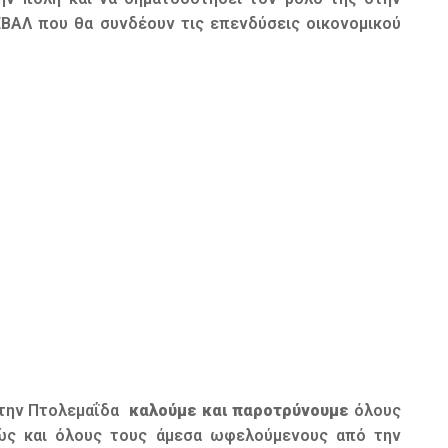
ΕΒΑΛ που θα συνδέουν τις επενδύσεις οικονομικού
α την Πτολεμαΐδα
καλούμε και παροτρύνουμε
όλους
θώς και όλους τους άμεσα ωφελούμενους από την