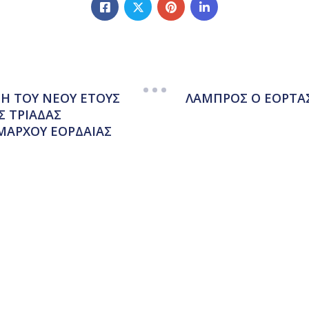
Η ΤΟΥ ΝΕΟΥ ΕΤΟΥΣ
ΛΑΜΠΡΟΣ Ο ΕΟΡΤΑ
Σ ΤΡΙΑΔΑΣ
ΜΑΡΧΟΥ ΕΟΡΔΑΙΑΣ