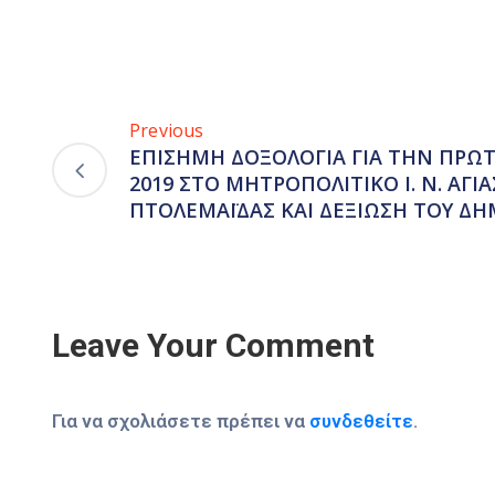
Previous
ΕΠΙΣΗΜΗ ΔΟΞΟΛΟΓΙΑ ΓΙΑ ΤΗΝ ΠΡΩΤ
2019 ΣΤΟ ΜΗΤΡΟΠΟΛΙΤΙΚΟ Ι. Ν. ΑΓΙΑ
ΠΤΟΛΕΜΑΪΔΑΣ ΚΑΙ ΔΕΞΙΩΣΗ ΤΟΥ ΔΗ
Leave Your Comment
Για να σχολιάσετε πρέπει να
συνδεθείτε
.