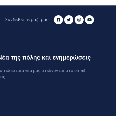
Συνδεθείτε μαζί μας
Νέα της πόλης και ενημερώσεις
α τελευταία νέα μας στέλνονται στο email
ας.