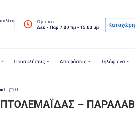
πολίτη
Ωράριο
Καταχώρη
Δευ - Παρ 7.00 πμ - 15.00 μμ
Προσκλήσεις
Αποφάσεις
Τηλέφωνα
id
0
 ΠΤΟΛΕΜΑΪΔΑΣ – ΠΑΡΑΛΑ