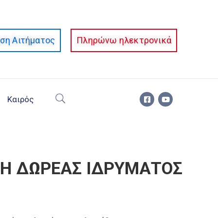
ση Αιτήματος
Πληρώνω ηλεκτρονικά
Καιρός
ΒΗ ΔΩΡΕΑΣ ΙΔΡΥΜΑΤΟΣ