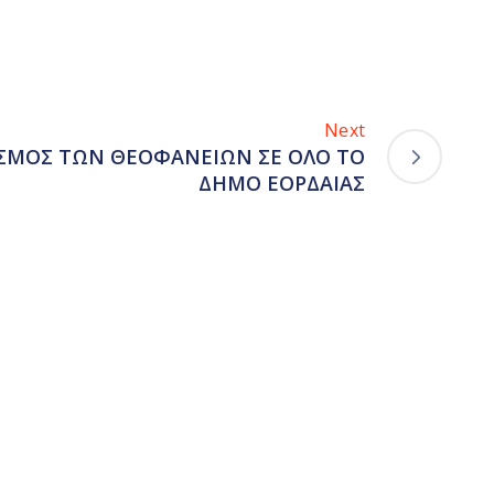
Next
ΣΜΟΣ ΤΩΝ ΘΕΟΦΑΝΕΙΩΝ ΣΕ ΟΛΟ ΤΟ
ΔΗΜΟ ΕΟΡΔΑΙΑΣ