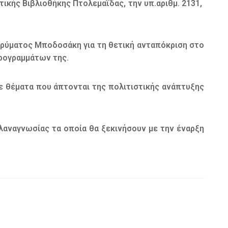
τικής Βιβλιοθήκης Πτολεμαΐδας, την υπ.αριθμ. 2131,
Ιδρύματος Μποδοσάκη για τη θετική ανταπόκριση στο
ρογραμμάτων της.
 σε θέματα που άπτονται της πολιτιστικής ανάπτυξης
λαναγνωσίας τα οποία θα ξεκινήσουν με την έναρξη