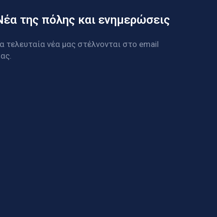
Νέα της πόλης και ενημερώσεις
α τελευταία νέα μας στέλνονται στο email
ας.