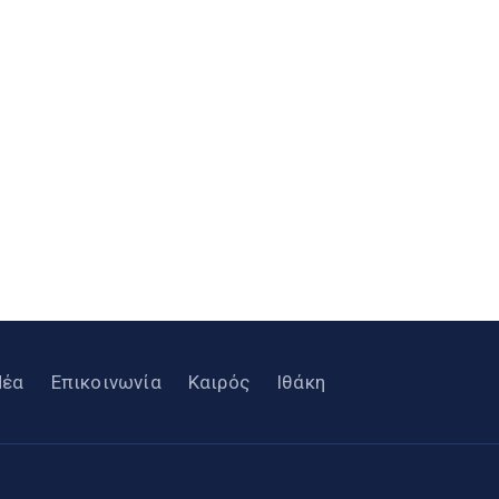
Νέα
Επικοινωνία
Καιρός
Ιθάκη