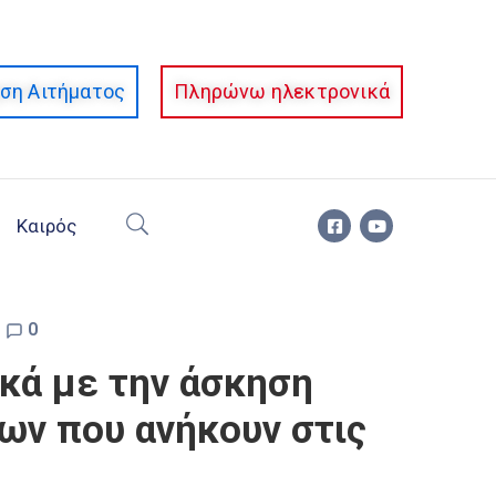
ση Αιτήματος
Πληρώνω ηλεκτρονικά
Καιρός
0
κά με την άσκηση
ων που ανήκουν στις