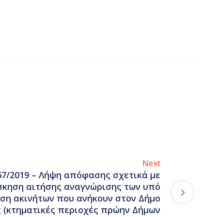
Next
67/2019 – Λήψη απόφασης σχετικά με
σκηση αιτήσης αναγνώρισης των υπό
ση ακινήτων που ανήκουν στον Δήμο
 (κτηματικές περιοχές πρώην Δήμων