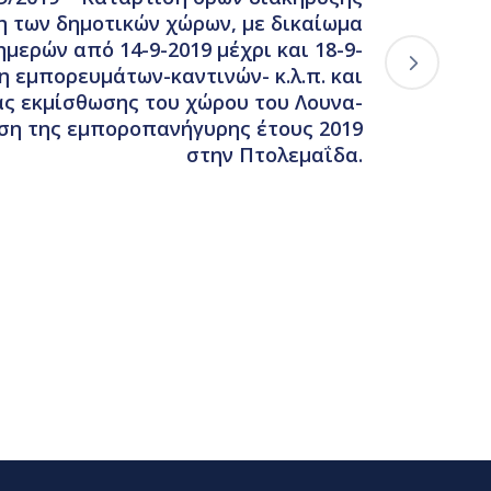
η των δημοτικών χώρων, με δικαίωμα
ημερών από 14-9-2019 μέχρι και 18-9-
ση εμπορευμάτων-καντινών- κ.λ.π. και
ς εκμίσθωσης του χώρου του Λουνα-
εση της εμποροπανήγυρης έτους 2019
στην Πτολεμαΐδα.