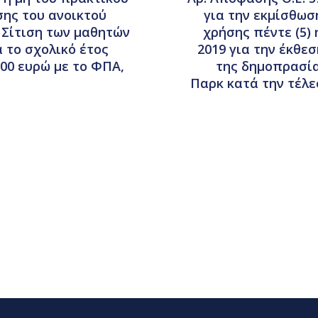
ης του ανοικτού
για την εκμίσθωσ
 Σίτιση των μαθητών
χρήσης πέντε (5) 
 το σχολικό έτος
2019 για την έκθε
00 ευρώ με το ΦΠΑ,
της δημοπρασία
Παρκ κατά την τέλ