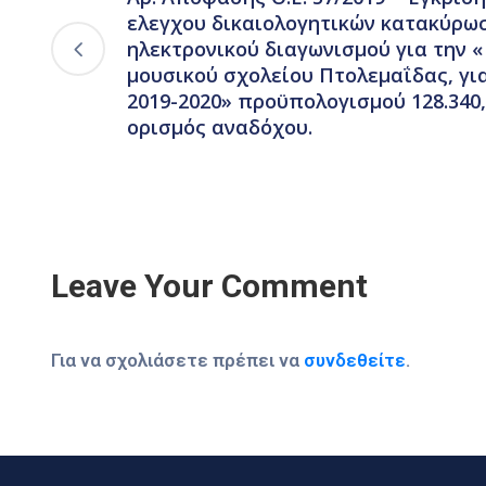
ελεγχου δικαιολογητικών κατακύρωσ
ηλεκτρονικού διαγωνισμού για την «
μουσικού σχολείου Πτολεμαΐδας, για
2019-2020» προϋπολογισμού 128.340,
ορισμός αναδόχου.
Leave Your Comment
Για να σχολιάσετε πρέπει να
συνδεθείτε
.