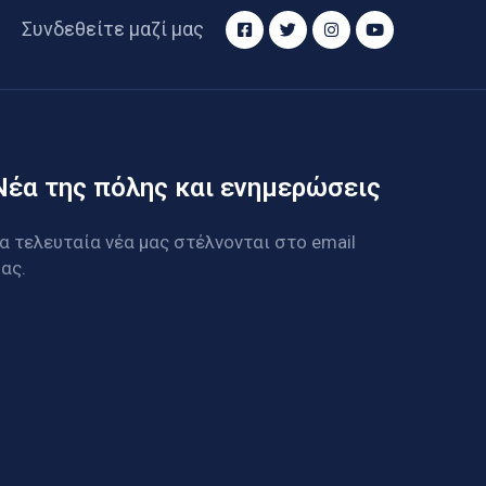
Συνδεθείτε μαζί μας
Νέα της πόλης και ενημερώσεις
α τελευταία νέα μας στέλνονται στο email
ας.