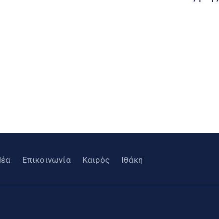
Νέα
Επικοινωνία
Καιρός
Ιθάκη