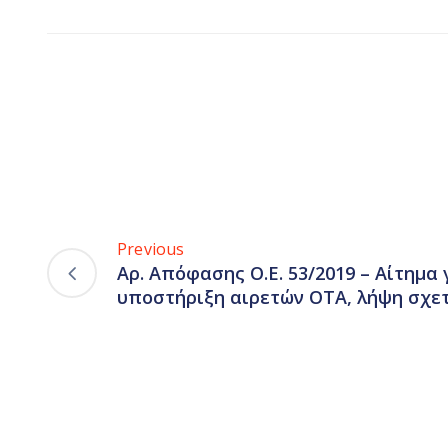
Previous
Αρ. Απόφασης Ο.Ε. 53/2019 – Αίτημα 
υποστήριξη αιρετών ΟΤΑ, λήψη σχε