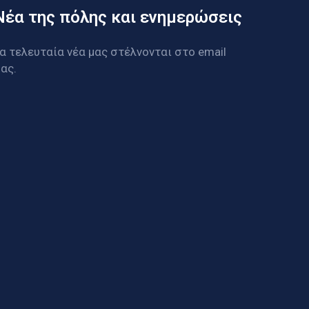
Νέα της πόλης και ενημερώσεις
α τελευταία νέα μας στέλνονται στο email
ας.