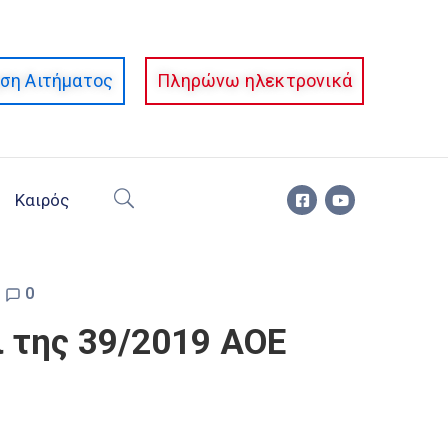
ση Αιτήματος
Πληρώνω ηλεκτρονικά
Καιρός
0
ι της 39/2019 ΑΟΕ