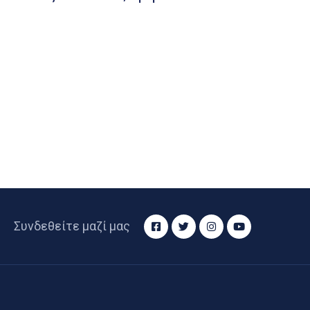
Συνδεθείτε μαζί μας