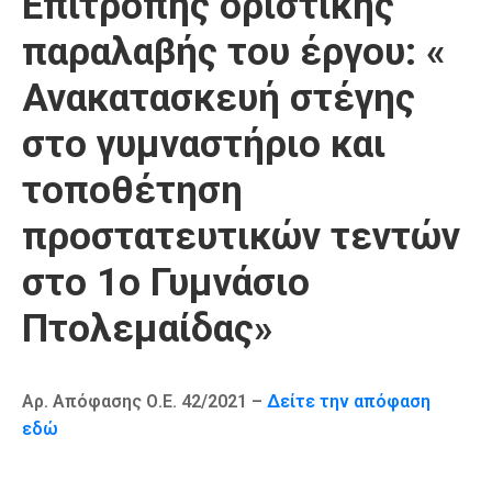
Επιτροπής οριστικής
Καιρός
παραλαβής του έργου: «
Ανακατασκευή στέγης
στο γυμναστήριο και
τοποθέτηση
προστατευτικών τεντών
στο 1ο Γυμνάσιο
Πτολεμαίδας»
Αρ. Απόφασης Ο.Ε. 42/2021 –
Δείτε την απόφαση
εδώ