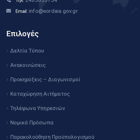
2463053154
Τηλ:
info@eordaia.gov.gr
Email:
Επιλογές
Δελτία Τύπου
Ανακοινώσεις
Προκηρύξεις – Διαγωνισμοί
Καταχώρηση Αιτήματος
Τηλέφωνα Υπηρεσιών
Νομικά Πρόσωπα
Παρακολούθηση Προϋπολογισμού