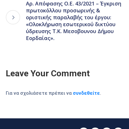
Αρ. Απόφασης Ο.Ε. 43/2021 – Έγκριση
πρωτοκόλλου προσωρινής &
οριστικής παραλαβής του έργου:
«Ολοκλήρωση εσωτερικού δικτύου
ύδρευσης Τ.Κ. Μεσοβουνου Δήμου
Εορδαίας».
Leave Your Comment
Για να σχολιάσετε πρέπει να
συνδεθείτε
.