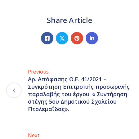
Share Article
Previous
Αρ. Απόφασης Ο.Ε. 41/2021 –
Συγκρότηση Επιτροπής προσωρινής
παραλαβής του έργου: « Συντήρηση
στέγης 5ου Δημοτικού Σχολείου
Πτολεμαΐδας».
Next