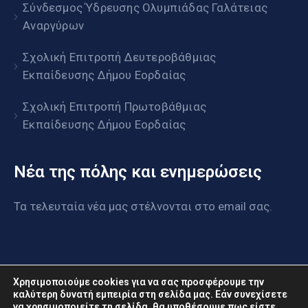
Σύνδεσμος Ύδρευσης Ολυμπιάδας Γαλάτειας
Αναργύρων
Σχολική Επιτροπή Δευτεροβάθμιας
Εκπαίδευσης Δήμου Εορδαίας
Σχολική Επιτροπή Πρωτοβάθμιας
Εκπαίδευσης Δήμου Εορδαίας
Νέα της πόλης και ενημερώσεις
Τα τελευταία νέα μας στέλνονται στο email σας.
Χρησιμοποιούμε cookies για να σας προσφέρουμε την
καλύτερη δυνατή εμπειρία στη σελίδα μας. Εάν συνεχίσετε
να χρησιμοποιείτε τη σελίδα, θα υποθέσουμε πως είστε