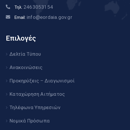
2463053154
Τηλ:
info@eordaia.gov.gr
Email:
Επιλογές
Δελτία Τύπου
Ανακοινώσεις
Προκηρύξεις – Διαγωνισμοί
Καταχώρηση Αιτήματος
Τηλέφωνα Υπηρεσιών
Νομικά Πρόσωπα