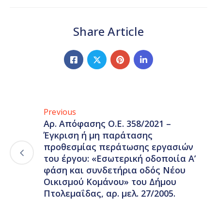
Share Article
Previous
Αρ. Απόφασης Ο.Ε. 358/2021 –
Έγκριση ή μη παράτασης
προθεσμίας περάτωσης εργασιών
του έργου: «Εσωτερική οδοποιία Α’
φάση και συνδετήρια οδός Νέου
Οικισμού Κομάνου» του Δήμου
Πτολεμαΐδας, αρ. μελ. 27/2005.