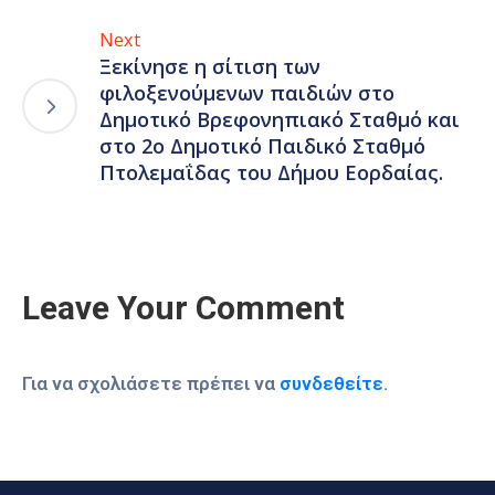
Next
Ξεκίνησε η σίτιση των
φιλοξενούμενων παιδιών στο
Δημοτικό Βρεφονηπιακό Σταθμό και
στο 2ο Δημοτικό Παιδικό Σταθμό
Πτολεμαΐδας του Δήμου Εορδαίας.
Leave Your Comment
Για να σχολιάσετε πρέπει να
συνδεθείτε
.