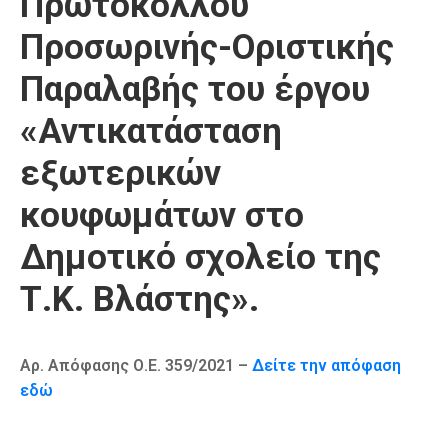
Πρωτοκόλλου
Καιρός
Προσωρινής-Οριστικής
Παραλαβής του έργου
«Αντικατάσταση
εξωτερικών
κουφωμάτων στο
Δημοτικό σχολείο της
Τ.Κ. Βλάστης».
Αρ. Απόφασης Ο.Ε. 359/2021 –
Δείτε την απόφαση
εδώ