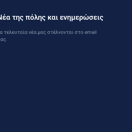
Νέα της πόλης και ενημερώσεις
α τελευταία νέα μας στέλνονται στο email
ας.