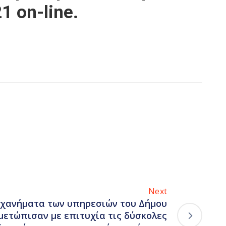
1 on-line.
Next
ηχανήματα των υπηρεσιών του Δήμου
μετώπισαν με επιτυχία τις δύσκολες