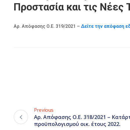
Προστασία και τις Νέες 
Αρ. Απόφασης Ο.Ε. 319/2021 –
Δείτε την απόφαση ε
Previous
Αρ. Απόφασης Ο.Ε. 318/2021 – Κατά
προϋπολογισμού οικ. έτους 2022.