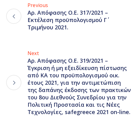
Previous
Αρ. Απόφασης Ο.Ε. 317/2021 –
Εκτέλεση προϋπολογισμού Γ΄
Τριμήνου 2021.
Next
Αρ. Απόφασης Ο.Ε. 319/2021 –
Έγκριση ή μη εξειδίκευση πίστωσης
από ΚΑ του προϋπολογισμού οικ.
έτους 2021, για την αντιμετώπιση
της δαπάνης έκδοσης των πρακτικών
του 8ου Διεθνούς Συνεδρίου για την
Πολιτική Προστασία και τις Νέες
Τεχνολογίες, safegreece 2021 on-line.