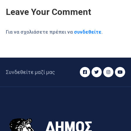
Leave Your Comment
Για να σχολιάσετε πρέπει να
συνδεθείτε
.
Συνδεθείτε μαζί μας