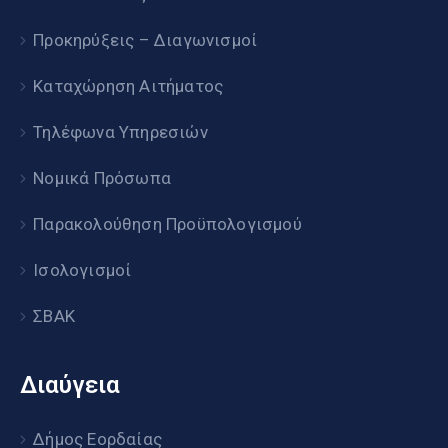
Προκηρύξεις – Διαγωνισμοί
Καταχώρηση Αιτήματος
Τηλέφωνα Υπηρεσιών
Νομικά Πρόσωπα
Παρακολούθηση Προϋπολογισμού
Ισολογισμοί
ΣΒΑΚ
Διαύγεια
Δήμος Εορδαίας