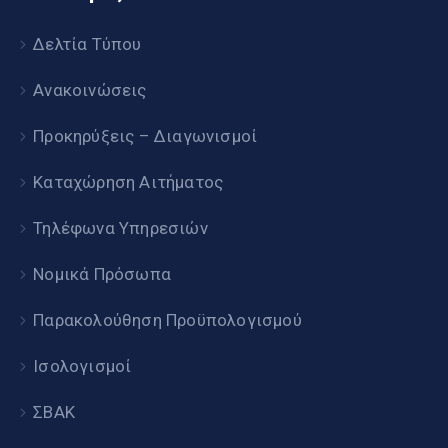
Δελτία Τύπου
Ανακοινώσεις
Προκηρύξεις – Διαγωνισμοί
Καταχώρηση Αιτήματος
Τηλέφωνα Υπηρεσιών
Νομικά Πρόσωπα
Παρακολούθηση Προϋπολογισμού
Ισολογισμοί
ΣΒΑΚ