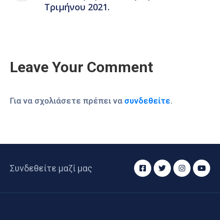
Τριμήνου 2021.
Leave Your Comment
Για να σχολιάσετε πρέπει να
συνδεθείτε
.
Συνδεθείτε μαζί μας