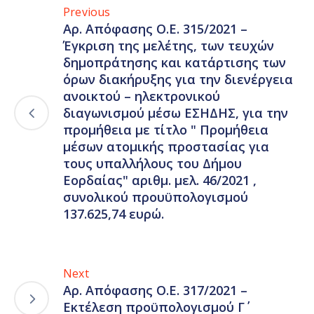
Previous
Αρ. Απόφασης Ο.Ε. 315/2021 –
Έγκριση της μελέτης, των τευχών
δημοπράτησης και κατάρτισης των
όρων διακήρυξης για την διενέργεια
ανοικτού – ηλεκτρονικού
διαγωνισμού μέσω ΕΣΗΔΗΣ, για την
προμήθεια με τίτλο " Προμήθεια
μέσων ατομικής προστασίας για
τους υπαλλήλους του Δήμου
Εορδαίας" αριθμ. μελ. 46/2021 ,
συνολικού προυϋπολογισμού
137.625,74 ευρώ.
Next
Αρ. Απόφασης Ο.Ε. 317/2021 –
Εκτέλεση προϋπολογισμού Γ΄