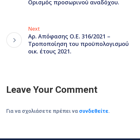
Ορισμός προσωρινού αναδόχου.
Next
Αρ. Απόφασης Ο.Ε. 316/2021 –
Τροποποίηση του προϋπολογισμού
οικ. έτους 2021.
Leave Your Comment
Για να σχολιάσετε πρέπει να
συνδεθείτε
.