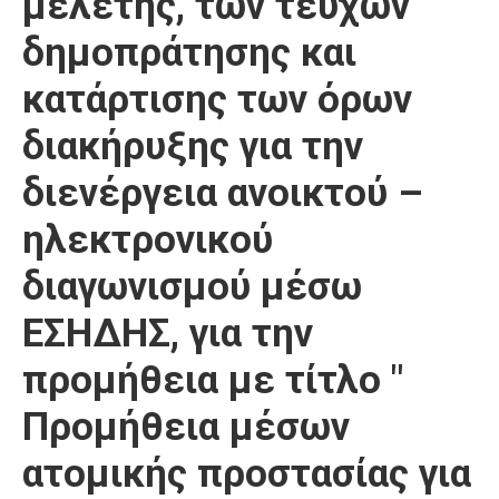
μελέτης, των τευχών
Καιρός
δημοπράτησης και
κατάρτισης των όρων
διακήρυξης για την
διενέργεια ανοικτού –
ηλεκτρονικού
διαγωνισμού μέσω
ΕΣΗΔΗΣ, για την
προμήθεια με τίτλο "
Προμήθεια μέσων
ατομικής προστασίας για