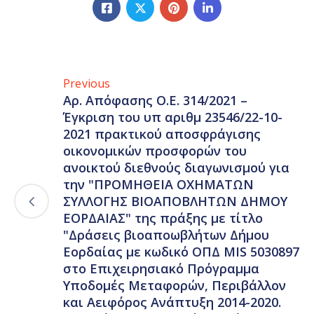
Previous
Αρ. Απόφασης Ο.Ε. 314/2021 –
Έγκριση του υπ αριθμ 23546/22-10-
2021 πρακτικού αποσφράγισης
οικονομικών προσφορών του
ανοικτού διεθνούς διαγωνισμού για
την "ΠΡΟΜΗΘΕΙΑ ΟΧΗΜΑΤΩΝ
ΣΥΛΛΟΓΗΣ ΒΙΟΑΠΟΒΛΗΤΩΝ ΔΗΜΟΥ
ΕΟΡΔΑΙΑΣ" της πράξης με τίτλο
"Δράσεις βιοαποωβλήτων Δήμου
Εορδαίας με κωδικό ΟΠΔ MIS 5030897
στο Επιχειρησιακό Πρόγραμμα
Υποδομές Μεταφορών, Περιβάλλον
και Αειφόρος Ανάπτυξη 2014-2020.