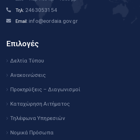
2463053154
Τηλ:
info@eordaia.gov.gr
Email:
Επιλογές
Δελτία Τύπου
Ανακοινώσεις
Προκηρύξεις – Διαγωνισμοί
Καταχώρηση Αιτήματος
Τηλέφωνα Υπηρεσιών
Νομικά Πρόσωπα