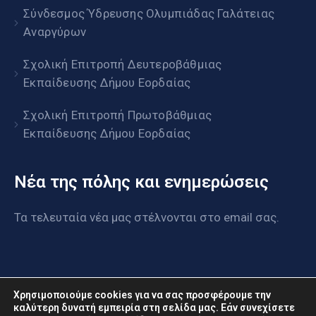
Σύνδεσμος Ύδρευσης Ολυμπιάδας Γαλάτειας
Αναργύρων
Σχολική Επιτροπή Δευτεροβάθμιας
Εκπαίδευσης Δήμου Εορδαίας
Σχολική Επιτροπή Πρωτοβάθμιας
Εκπαίδευσης Δήμου Εορδαίας
Νέα της πόλης και ενημερώσεις
Τα τελευταία νέα μας στέλνονται στο email σας.
Χρησιμοποιούμε cookies για να σας προσφέρουμε την
καλύτερη δυνατή εμπειρία στη σελίδα μας. Εάν συνεχίσετε