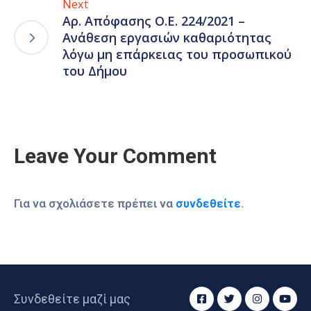
Next
Αρ. Απόφασης Ο.Ε. 224/2021 –
Ανάθεση εργασιών καθαριότητας
λόγω μη επάρκειας του προσωπικού
του Δήμου
Leave Your Comment
Για να σχολιάσετε πρέπει να
συνδεθείτε
.
Συνδεθείτε μαζί μας