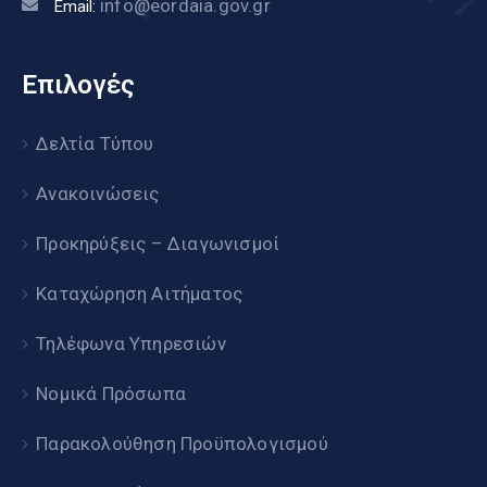
info@eordaia.gov.gr
Email:
Επιλογές
Δελτία Τύπου
Ανακοινώσεις
Προκηρύξεις – Διαγωνισμοί
Καταχώρηση Αιτήματος
Τηλέφωνα Υπηρεσιών
Νομικά Πρόσωπα
Παρακολούθηση Προϋπολογισμού