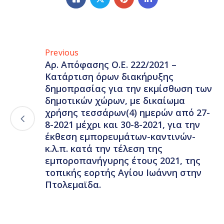
Previous
Αρ. Απόφασης Ο.Ε. 222/2021 –
Κατάρτιση όρων διακήρυξης
δημοπρασίας για την εκμίσθωση των
δημοτικών χώρων, με δικαίωμα
χρήσης τεσσάρων(4) ημερών από 27-
8-2021 μέχρι και 30-8-2021, για την
έκθεση εμπορευμάτων-καντινών-
κ.λ.π. κατά την τέλεση της
εμποροπανήγυρης έτους 2021, της
τοπικής εορτής Αγίου Ιωάννη στην
Πτολεμαϊδα.