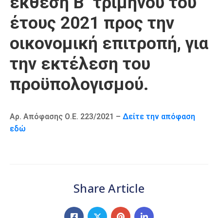
έκθεση Β’ τριμήνου του
Καιρός
έτους 2021 προς την
οικονομική επιτροπή, για
την εκτέλεση του
προϋπολογισμού.
Αρ. Απόφασης Ο.Ε. 223/2021 –
Δείτε την απόφαση
εδώ
Share Article