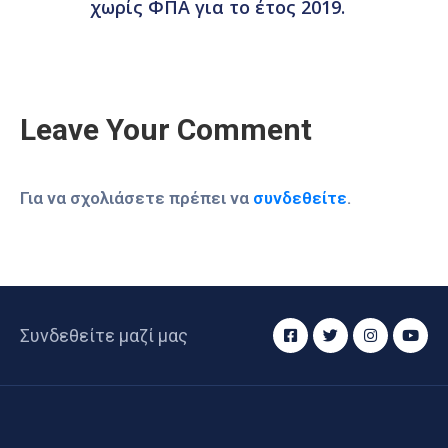
χωρίς ΦΠΑ για το έτος 2019.
Leave Your Comment
Για να σχολιάσετε πρέπει να
συνδεθείτε
.
Συνδεθείτε μαζί μας