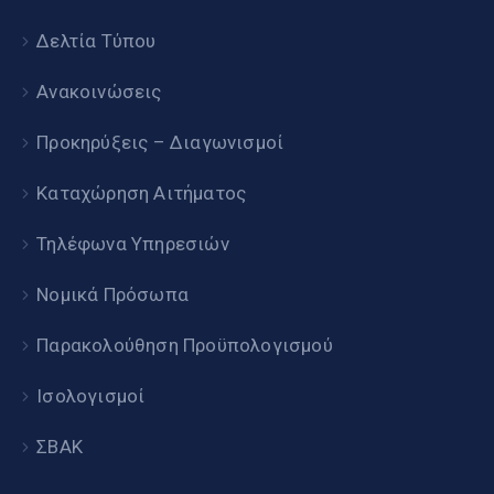
Δελτία Τύπου
Ανακοινώσεις
Προκηρύξεις – Διαγωνισμοί
Καταχώρηση Αιτήματος
Τηλέφωνα Υπηρεσιών
Νομικά Πρόσωπα
Παρακολούθηση Προϋπολογισμού
Ισολογισμοί
ΣΒΑΚ