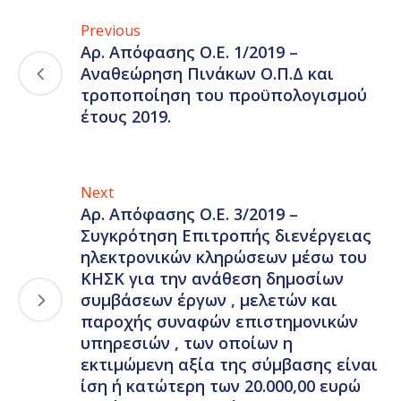
Previous
Αρ. Απόφασης Ο.Ε. 1/2019 –
Αναθεώρηση Πινάκων Ο.Π.Δ και
τροποποίηση του προϋπολογισμού
έτους 2019.
Next
Αρ. Απόφασης Ο.Ε. 3/2019 –
Συγκρότηση Επιτροπής διενέργειας
ηλεκτρονικών κληρώσεων μέσω του
ΚΗΣΚ για την ανάθεση δημοσίων
συμβάσεων έργων , μελετών και
παροχής συναφών επιστημονικών
υπηρεσιών , των οποίων η
εκτιμώμενη αξία της σύμβασης είναι
ίση ή κατώτερη των 20.000,00 ευρώ