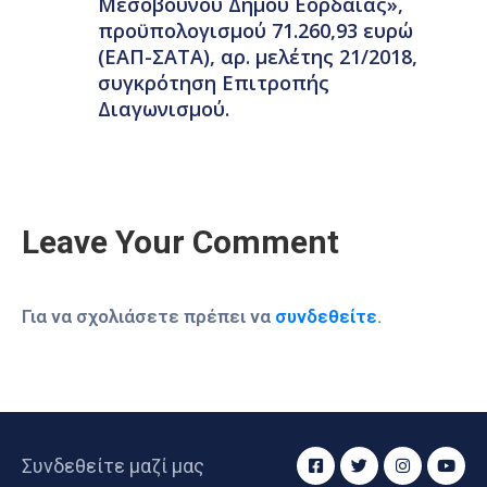
Μεσοβουνου Δήμου Εορδαίας»,
προϋπολογισμού 71.260,93 ευρώ
(ΕΑΠ-ΣΑΤΑ), αρ. μελέτης 21/2018,
συγκρότηση Επιτροπής
Διαγωνισμού.
Leave Your Comment
Για να σχολιάσετε πρέπει να
συνδεθείτε
.
Συνδεθείτε μαζί μας