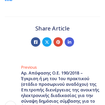
Share Article
Previous
Αρ. Απόφασης Ο.Ε. 190/2018 –
Έγκριση ή μη του 1ου πρακτικού
(στάδιο προσωρινού αναδόχου) της
Επιτροπής διενέργειας της ανοικτής
ηλεκτρονικής διαδικασίας για την
σύναψη δημόσιας σύμβασης για το