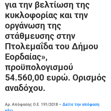
για την βελτίωση της
κυκλοφορίας και την
οργάνωση της
στάθμευσης στην
Πτολεμαΐδα του Δήμου
Εορδαίας»,
προϋπολογισμού
54.560,00 ευρώ. Ορισμός
αναδόχου.
Αρ. Απόφασης Ο.Ε. 191/2018 –
Δείτε την απόφαση
εδώ