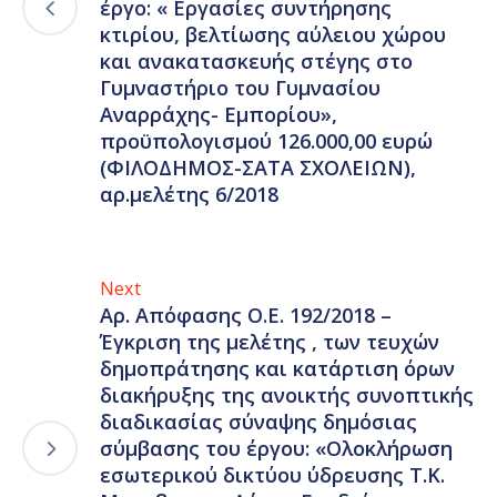
έργο: « Εργασίες συντήρησης
κτιρίου, βελτίωσης αύλειου χώρου
και ανακατασκευής στέγης στο
Γυμναστήριο του Γυμνασίου
Αναρράχης- Εμπορίου»,
προϋπολογισμού 126.000,00 ευρώ
(ΦΙΛΟΔΗΜΟΣ-ΣΑΤΑ ΣΧΟΛΕΙΩΝ),
αρ.μελέτης 6/2018
Next
Αρ. Απόφασης Ο.Ε. 192/2018 –
Έγκριση της μελέτης , των τευχών
δημοπράτησης και κατάρτιση όρων
διακήρυξης της ανοικτής συνοπτικής
διαδικασίας σύναψης δημόσιας
σύμβασης του έργου: «Ολοκλήρωση
εσωτερικού δικτύου ύδρευσης Τ.Κ.