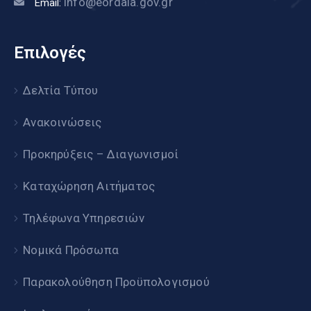
info@eordaia.gov.gr
Email:
Επιλογές
Δελτία Τύπου
Ανακοινώσεις
Προκηρύξεις – Διαγωνισμοί
Καταχώρηση Αιτήματος
Τηλέφωνα Υπηρεσιών
Νομικά Πρόσωπα
Παρακολούθηση Προϋπολογισμού