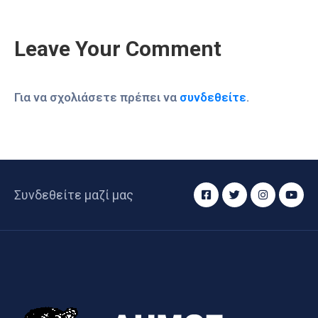
Leave Your Comment
Για να σχολιάσετε πρέπει να
συνδεθείτε
.
Συνδεθείτε μαζί μας