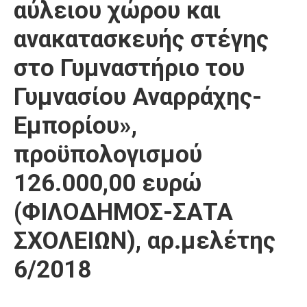
αύλειου χώρου και
ανακατασκευής στέγης
στο Γυμναστήριο του
Γυμνασίου Αναρράχης-
Εμπορίου»,
προϋπολογισμού
126.000,00 ευρώ
(ΦΙΛΟΔΗΜΟΣ-ΣΑΤΑ
ΣΧΟΛΕΙΩΝ), αρ.μελέτης
6/2018