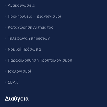
Ανακοινώσεις
Προκηρύξεις – Διαγωνισμοί
Καταχώρηση Αιτήματος
Τηλέφωνα Υπηρεσιών
Νομικά Πρόσωπα
Παρακολούθηση Προϋπολογισμού
Ισολογισμοί
ΣΒΑΚ
Διαύγεια