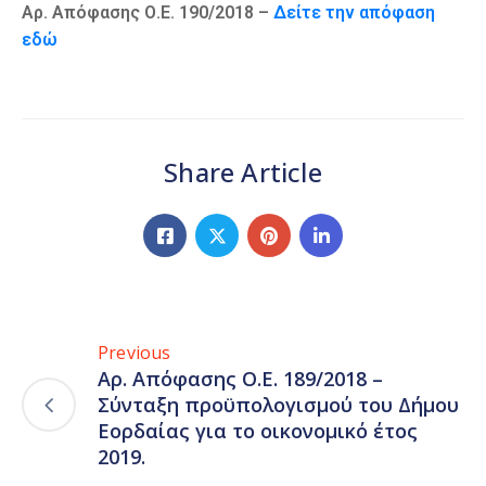
Αρ. Απόφασης Ο.Ε. 190/2018 –
Δείτε την απόφαση
εδώ
Share Article
Previous
Αρ. Απόφασης Ο.Ε. 189/2018 –
Σύνταξη προϋπολογισμού του Δήμου
Εορδαίας για το οικονομικό έτος
2019.