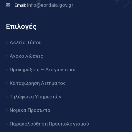
info@eordaia.gov.gr
Email:
Επιλογές
Δελτία Τύπου
Ανακοινώσεις
Προκηρύξεις – Διαγωνισμοί
Καταχώρηση Αιτήματος
Τηλέφωνα Υπηρεσιών
Νομικά Πρόσωπα
Παρακολούθηση Προϋπολογισμού