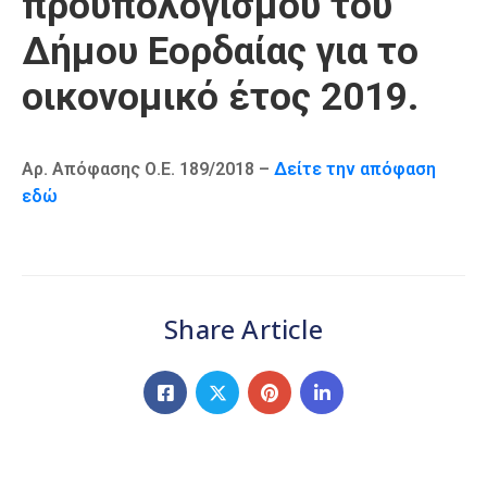
προϋπολογισμού του
Καιρός
Δήμου Εορδαίας για το
οικονομικό έτος 2019.
Αρ. Απόφασης Ο.Ε. 189/2018 –
Δείτε την απόφαση
εδώ
Share Article