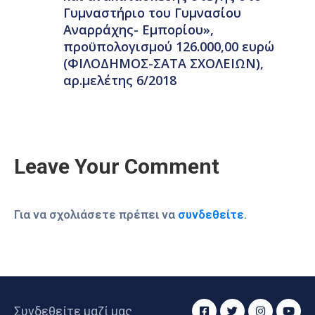
Γυμναστήριο του Γυμνασίου
Αναρράχης- Εμπορίου»,
προϋπολογισμού 126.000,00 ευρώ
(ΦΙΛΟΔΗΜΟΣ-ΣΑΤΑ ΣΧΟΛΕΙΩΝ),
αρ.μελέτης 6/2018
Leave Your Comment
Για να σχολιάσετε πρέπει να
συνδεθείτε
.
Συνδεθείτε μαζί μας