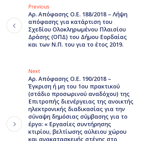
Previous
Αρ. Απόφασης Ο.Ε. 188/2018 – Λήψη
απόφασης για κατάρτιση του
Σχεδίου Ολοκληρωμένου Πλαισίου
Δράσης (ΟΠΔ) του Δήμου Εορδαίας
και των Ν.Π. του για το έτος 2019.
Next
Αρ. Απόφασης Ο.Ε. 190/2018 –
Έγκριση ή μη του 1ου πρακτικού
(στάδιο προσωρινού αναδόχου) της
Επιτροπής διενέργειας της ανοικτής
ηλεκτρονικής διαδικασίας για την
σύναψη δημόσιας σύμβασης για το
έργο: « Εργασίες συντήρησης
κτιρίου, βελτίωσης αύλειου χώρου
και ανακατασκευής στέγης στο