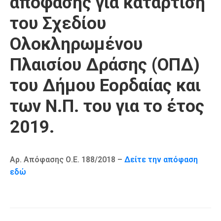
απόφασης για κατάρτιση
Καιρός
του Σχεδίου
Ολοκληρωμένου
Πλαισίου Δράσης (ΟΠΔ)
του Δήμου Εορδαίας και
των Ν.Π. του για το έτος
2019.
Αρ. Απόφασης Ο.Ε. 188/2018 –
Δείτε την απόφαση
εδώ