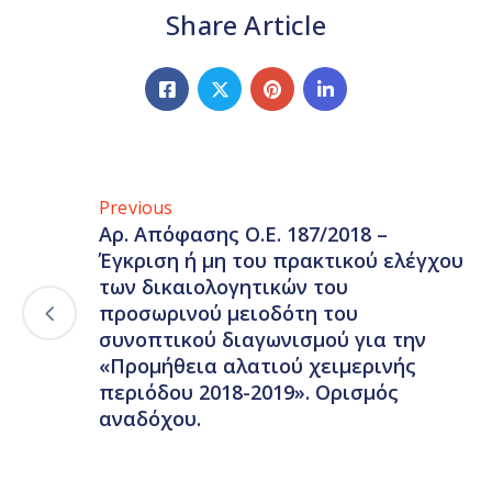
Share Article
Previous
Αρ. Απόφασης Ο.Ε. 187/2018 –
Έγκριση ή μη του πρακτικού ελέγχου
των δικαιολογητικών του
προσωρινού μειοδότη του
συνοπτικού διαγωνισμού για την
«Προμήθεια αλατιού χειμερινής
περιόδου 2018-2019». Ορισμός
αναδόχου.