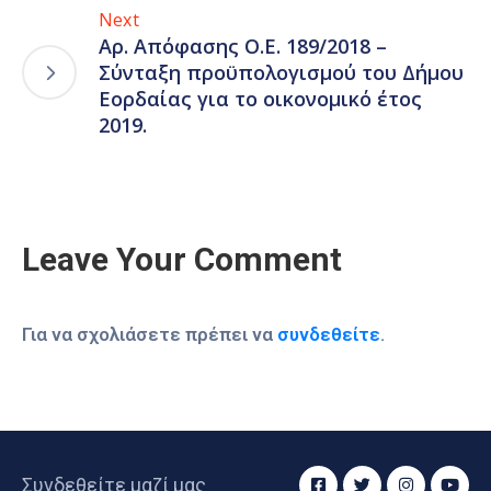
Next
Αρ. Απόφασης Ο.Ε. 189/2018 –
Σύνταξη προϋπολογισμού του Δήμου
Εορδαίας για το οικονομικό έτος
2019.
Leave Your Comment
Για να σχολιάσετε πρέπει να
συνδεθείτε
.
Συνδεθείτε μαζί μας