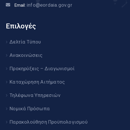
info@eordaia.gov.gr
Email:
Επιλογές
Δελτία Τύπου
Ανακοινώσεις
Προκηρύξεις – Διαγωνισμοί
Καταχώρηση Αιτήματος
Τηλέφωνα Υπηρεσιών
Νομικά Πρόσωπα
Παρακολούθηση Προϋπολογισμού