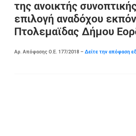
της ανοικτής συνοπτικής
επιλογή αναδόχου εκπόν
Πτολεμαϊδας Δήμου Εορ
Αρ. Απόφασης Ο.Ε. 177/2018 –
Δείτε την απόφαση ε