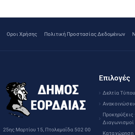
Οροι Χρήσης
Πολιτική Προστασίας Δεδομένων
Επιλογές
Δελτία Τύπο
Ανακοινώσει
Προκηρύξεις
Διαγωνισμοί
25ης Μαρτίου 15, Πτολεμαΐδα 502 00
Καταχώρηση