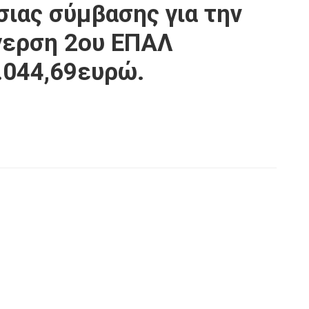
σιας σύμβασης για την
γερση 2ου ΕΠΑΛ
.044,69ευρώ.