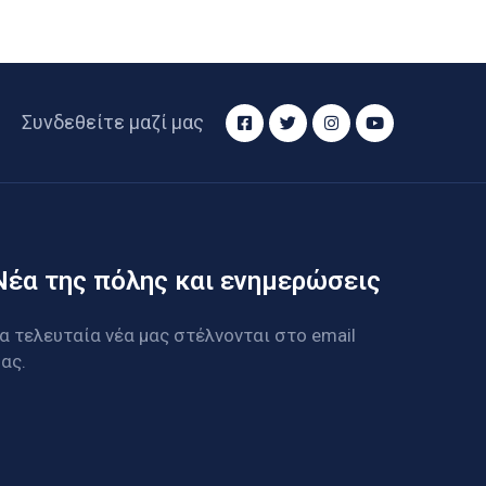
Συνδεθείτε μαζί μας
Νέα της πόλης και ενημερώσεις
α τελευταία νέα μας στέλνονται στο email
ας.