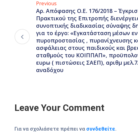
Previous
Αρ. Απόφασης Ο.Ε. 176/2018 – Έγκρισ
Πρακτικού της Επιτροπής διενέργει
συνοπτικής διαδικασίας σύναψης δ
για το έργο: «Εγκατάσταση μέσων ε
πυροπροστασίας , πυρανίχνευσης κ
ασφάλειας στους παιδικούς και βρ
σταθμούς του ΚΟΙΠΠΑΠ», προϋπολογ
ευρω ( πιστώσεις ΣΑΕΠ), αριθμ μελ.7
αναδόχου
Leave Your Comment
Για να σχολιάσετε πρέπει να
συνδεθείτε
.