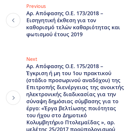
Previous
Αρ. Απόφασης Ο.Ε. 173/2018 –
Εισηγητική έκθεση για τον
καθορισμό τελών καθαριότητας και
φωτισμού έτους 2019
Next
Αρ. Απόφασης Ο.Ε. 175/2018 –
Έγκριση ή μη του 1ου πρακτικού
(στάδιο προσωρινού αναδόχου) της
Επιτροπής διενέργειας της ανοικτής
ηλεκτρονικής διαδικασίας για την
σύναψη δημόσιας σύμβασης για το
έργο: «Έργα βελτίωσης ποιότητας
του ήχου στο Δημοτικό
Κολυμβητήριο Πτολεμαΐδας », αρ.
μελέτης 25/2017 προϋπολογισμού