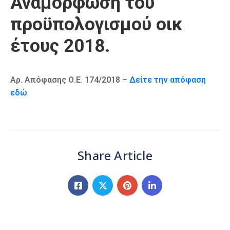
Αναμόρφωση του
Καιρός
προϋπολογισμού οικ
έτους 2018.
Αρ. Απόφασης Ο.Ε. 174/2018 –
Δείτε την απόφαση
εδώ
Share Article