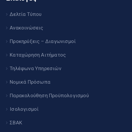
Δελτία Τύπου
Ανακοινώσεις
Προκηρύξεις – Διαγωνισμοί
Καταχώρηση Αιτήματος
Τηλέφωνα Υπηρεσιών
Νομικά Πρόσωπα
Παρακολούθηση Προϋπολογισμού
Ισολογισμοί
ΣΒΑΚ