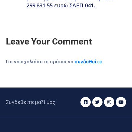
299.831,55 ευρώ ΣΑΕΠ 041.
Leave Your Comment
Για να σχολιάσετε πρέπει να
συνδεθείτε
.
Συνδεθείτε μαζί μας