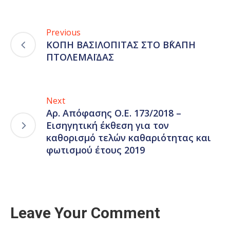
Previous
ΚΟΠΗ ΒΑΣΙΛΟΠΙΤΑΣ ΣΤΟ Β΄ΚΑΠΗ
ΠΤΟΛΕΜΑΪΔΑΣ
Next
Αρ. Απόφασης Ο.Ε. 173/2018 –
Εισηγητική έκθεση για τον
καθορισμό τελών καθαριότητας και
φωτισμού έτους 2019
Leave Your Comment