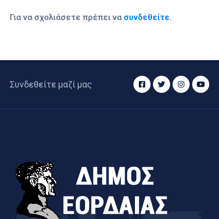
Για να σχολιάσετε πρέπει να
συνδεθείτε
.
Συνδεθείτε μαζί μας