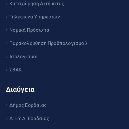
Καταχώρηση Αιτήματος
Τηλέφωνα Υπηρεσιών
Νομικά Πρόσωπα
Παρακολούθηση Προϋπολογισμού
Ισολογισμοί
ΣΒΑΚ
Διαύγεια
Δήμος Εορδαίας
Δ.Ε.Υ.Α. Εορδαίας