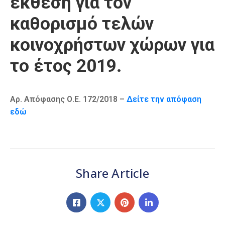
έκθεση για τον
Καιρός
καθορισμό τελών
κοινοχρήστων χώρων για
το έτος 2019.
Αρ. Απόφασης Ο.Ε. 172/2018 –
Δείτε την απόφαση
εδώ
Share Article