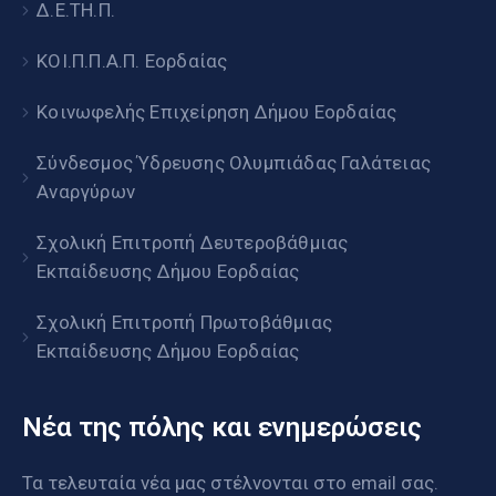
Δ.Ε.ΤΗ.Π.
ΚΟΙ.Π.Π.Α.Π. Εορδαίας
Κοινωφελής Επιχείρηση Δήμου Εορδαίας
Σύνδεσμος Ύδρευσης Ολυμπιάδας Γαλάτειας
Αναργύρων
Σχολική Επιτροπή Δευτεροβάθμιας
Εκπαίδευσης Δήμου Εορδαίας
Σχολική Επιτροπή Πρωτοβάθμιας
Εκπαίδευσης Δήμου Εορδαίας
Νέα της πόλης και ενημερώσεις
Τα τελευταία νέα μας στέλνονται στο email σας.