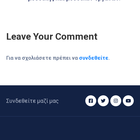
Leave Your Comment
Για να σχολιάσετε πρέπει να
συνδεθείτε
.
Συνδεθείτε μαζί μας