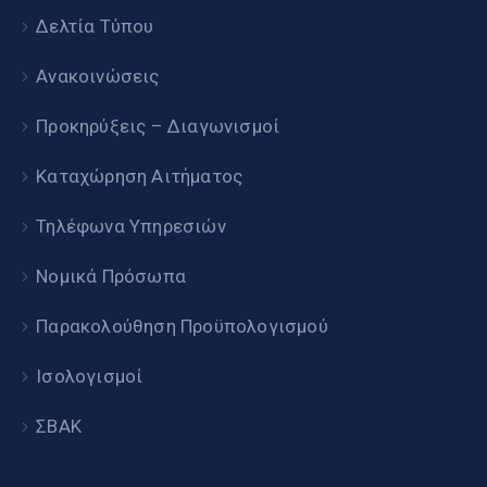
Δελτία Τύπου
Ανακοινώσεις
Προκηρύξεις – Διαγωνισμοί
Καταχώρηση Αιτήματος
Τηλέφωνα Υπηρεσιών
Νομικά Πρόσωπα
Παρακολούθηση Προϋπολογισμού
Ισολογισμοί
ΣΒΑΚ