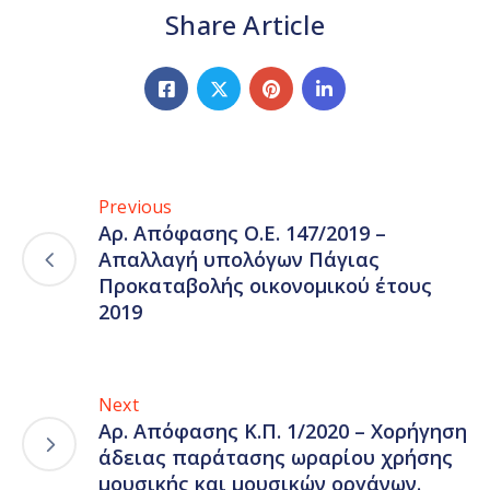
Share Article
Previous
Αρ. Απόφασης Ο.Ε. 147/2019 –
Απαλλαγή υπολόγων Πάγιας
Προκαταβολής οικονομικού έτους
2019
Next
Αρ. Απόφασης Κ.Π. 1/2020 – Χορήγηση
άδειας παράτασης ωραρίου χρήσης
μουσικής και μουσικών οργάνων.