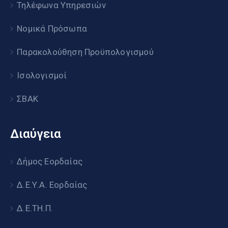
Τηλέφωνα Υπηρεσιών
Νομικά Πρόσωπα
Παρακολούθηση Προϋπολογισμού
Ισολογισμοί
ΣΒΑΚ
Διαύγεια
Δήμος Εορδαίας
Δ.Ε.Υ.Α. Εορδαίας
Δ.Ε.ΤΗ.Π.