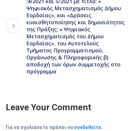
:4/2021 και 5/2021 με τίτλο: «
Ψηφιακός Μετασχηματισμός Δήμου
Εορδαίας», και «Δράσεις
ευαισθητοποίησης και δημοσιότητας
της Πράξης: « Ψηφιακός
Μετασχηματισμός του Δήμου
Εορδαίας», του Αυτοτελούς
Τμήματος Προγραμματισμού,
Οργάνωσης & Πληροφορικής β)
αποδοχή των όρων συμμετοχής στο
πρόγραμμα
Leave Your Comment
Για να σχολιάσετε πρέπει να
συνδεθείτε
.