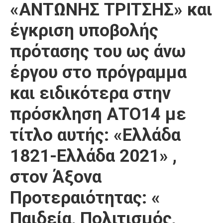
«ΑΝΤΩΝΗΣ ΤΡΙΤΣΗΣ» και
έγκριση υποβολής
πρότασης του ως άνω
έργου στο πρόγραμμα
και ειδικότερα στην
πρόσκληση ΑΤΟ14 με
τίτλο αυτής: «Ελλάδα
1821-Ελλάδα 2021» ,
στον Άξονα
Προτεραιότητας: «
Παιδεία, Πολιτισμός,