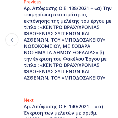
Previous
Αρ. Απόφασης Ο.Ε. 138/2021 – «α) Την
τεκμηρίωση σκοπιμότητας
εκπόνησης της μελέτης του έργου με
τίτλο : «ΚΕΝΤΡΟ ΒΡΑΧΥΧΡΟΝΙΑΣ
ΦΙΛΟΞΕΝΙΑΣ ΣΥΓΓΕΝΩΝ ΚΑΙ
ΑΣΘΕΝΩΝ, ΤΟΥ «ΜΠΟΔΟΣΑΚΕΙΟΥ»
ΝΟΣΟΚΟΜΕΙΟΥ, ΜΕ ΣΟΒΑΡΑ
ΝΟΣΗΜΑΤΑ ΔΗΜΟΥ ΕΟΡΔΑΙΑΣ» β)
την έγκριση του Φακέλου Έργου με
τίτλο : «ΚΕΝΤΡΟ ΒΡΑΧΥΧΡΟΝΙΑΣ
ΦΙΛΟΞΕΝΙΑΣ ΣΥΓΓΕΝΩΝ ΚΑΙ
ΑΣΘΕΝΩΝ, ΤΟΥ «ΜΠΟΔΟΣΑΚΕΙΟΥ»
Next
Αρ. Απόφασης Ο.Ε. 140/2021 – « α)
Έγκριση των μελετών με αριθμ.