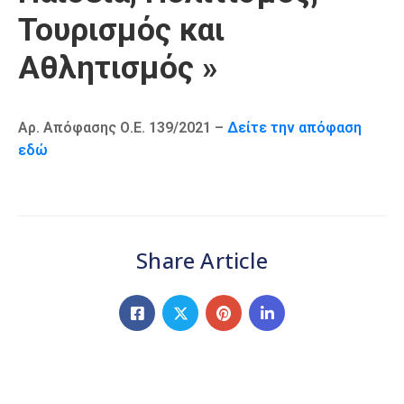
Τουρισμός και
Αθλητισμός »
Αρ. Απόφασης Ο.Ε. 139/2021 –
Δείτε την απόφαση
εδώ
Share Article