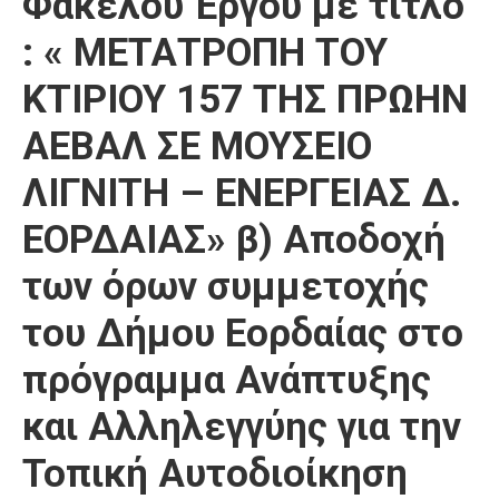
Φακέλου Έργου με τίτλο
Καιρός
: « ΜΕΤΑΤΡΟΠΗ TOY
ΚΤΙΡΙΟΥ 157 ΤΗΣ ΠΡΩΗΝ
ΑΕΒΑΛ ΣΕ ΜΟΥΣΕΙΟ
ΛΙΓΝΙΤΗ – ΕΝΕΡΓΕΙΑΣ Δ.
ΕΟΡΔΑΙΑΣ» β) Αποδοχή
των όρων συμμετοχής
του Δήμου Εορδαίας στο
πρόγραμμα Ανάπτυξης
και Αλληλεγγύης για την
Τοπική Αυτοδιοίκηση