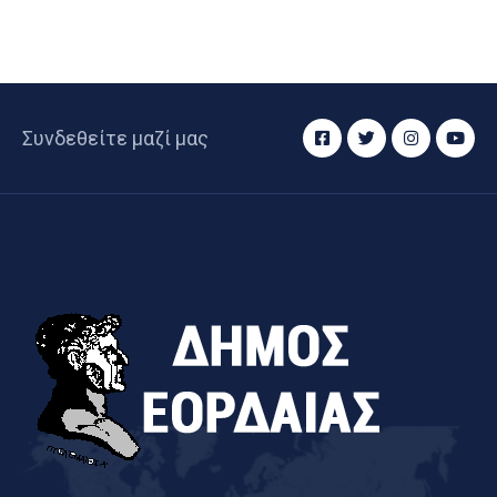
Συνδεθείτε μαζί μας