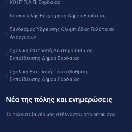
ΚΟΙ.Π.Π.Α.Π. Εορδαίας
Κοινωφελής Επιχείρηση Δήμου Εορδαίας
Σύνδεσμος Ύδρευσης Ολυμπιάδας Γαλάτειας
Αναργύρων
Σχολική Επιτροπή Δευτεροβάθμιας
Εκπαίδευσης Δήμου Εορδαίας
Σχολική Επιτροπή Πρωτοβάθμιας
Εκπαίδευσης Δήμου Εορδαίας
Νέα της πόλης και ενημερώσεις
Τα τελευταία νέα μας στέλνονται στο email σας.