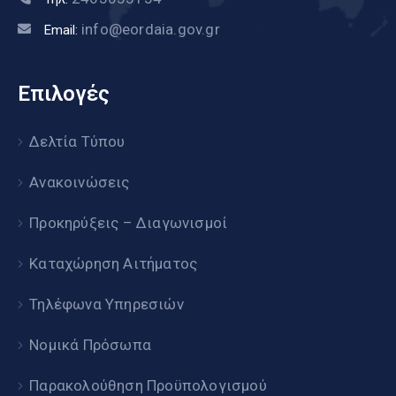
info@eordaia.gov.gr
Email:
Επιλογές
Δελτία Τύπου
Ανακοινώσεις
Προκηρύξεις – Διαγωνισμοί
Καταχώρηση Αιτήματος
Τηλέφωνα Υπηρεσιών
Νομικά Πρόσωπα
Παρακολούθηση Προϋπολογισμού