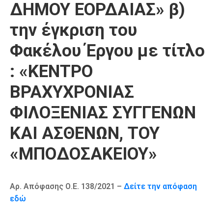
ΔΗΜΟΥ ΕΟΡΔΑΙΑΣ» β)
την έγκριση του
Φακέλου Έργου με τίτλο
: «ΚΕΝΤΡΟ
ΒΡΑΧΥΧΡΟΝΙΑΣ
ΦΙΛΟΞΕΝΙΑΣ ΣΥΓΓΕΝΩΝ
ΚΑΙ ΑΣΘΕΝΩΝ, ΤΟΥ
«ΜΠΟΔΟΣΑΚΕΙΟΥ»
Αρ. Απόφασης Ο.Ε. 138/2021 –
Δείτε την απόφαση
εδώ