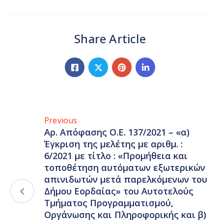
Share Article
Previous
Αρ. Απόφασης Ο.Ε. 137/2021 – «α)
Έγκριση της μελέτης με αριθμ. :
6/2021 με τίτλο : «Προμήθεια και
τοποθέτηση αυτόματων εξωτερικών
απινιδωτών μετά παρελκόμενων του
Δήμου Εορδαίας» του Αυτοτελούς
Τμήματος Προγραμματισμού,
Οργάνωσης και Πληροφορικής και β)