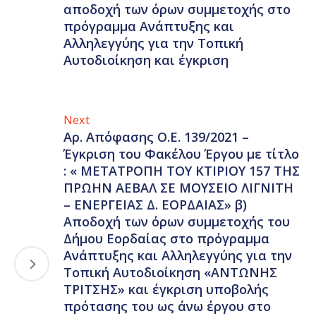
αποδοχή των όρων συμμετοχής στο
πρόγραμμα Ανάπτυξης και
Αλληλεγγύης για την Τοπική
Αυτοδιοίκηση και έγκριση
Next
Αρ. Απόφασης Ο.Ε. 139/2021 –
Έγκριση του Φακέλου Έργου με τίτλο
: « ΜΕΤΑΤΡΟΠΗ TOY ΚΤΙΡΙΟΥ 157 ΤΗΣ
ΠΡΩΗΝ ΑΕΒΑΛ ΣΕ ΜΟΥΣΕΙΟ ΛΙΓΝΙΤΗ
– ΕΝΕΡΓΕΙΑΣ Δ. ΕΟΡΔΑΙΑΣ» β)
Αποδοχή των όρων συμμετοχής του
Δήμου Εορδαίας στο πρόγραμμα
Ανάπτυξης και Αλληλεγγύης για την
Τοπική Αυτοδιοίκηση «ΑΝΤΩΝΗΣ
ΤΡΙΤΣΗΣ» και έγκριση υποβολής
πρότασης του ως άνω έργου στο