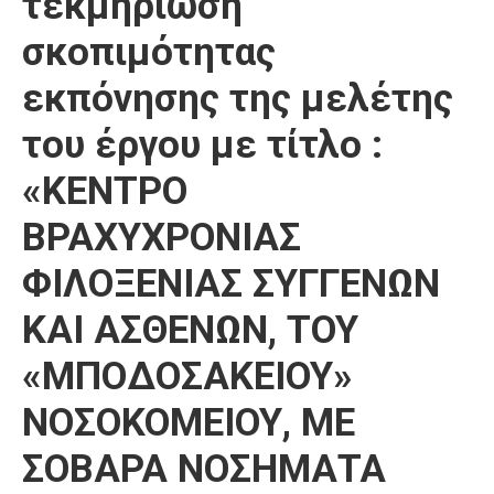
τεκμηρίωση
Καιρός
σκοπιμότητας
εκπόνησης της μελέτης
του έργου με τίτλο :
«ΚΕΝΤΡΟ
ΒΡΑΧΥΧΡΟΝΙΑΣ
ΦΙΛΟΞΕΝΙΑΣ ΣΥΓΓΕΝΩΝ
ΚΑΙ ΑΣΘΕΝΩΝ, ΤΟΥ
«ΜΠΟΔΟΣΑΚΕΙΟΥ»
ΝΟΣΟΚΟΜΕΙΟΥ, ΜΕ
ΣΟΒΑΡΑ ΝΟΣΗΜΑΤΑ