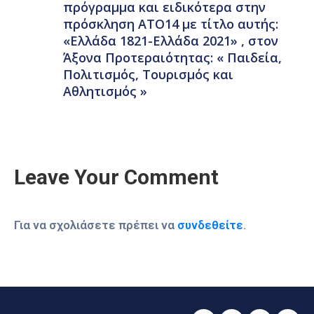
πρόγραμμα και ειδικότερα στην
πρόσκληση ΑΤΟ14 με τίτλο αυτής:
«Ελλάδα 1821-Ελλάδα 2021» , στον
Άξονα Προτεραιότητας: « Παιδεία,
Πολιτισμός, Τουρισμός και
Αθλητισμός »
Leave Your Comment
Για να σχολιάσετε πρέπει να
συνδεθείτε
.