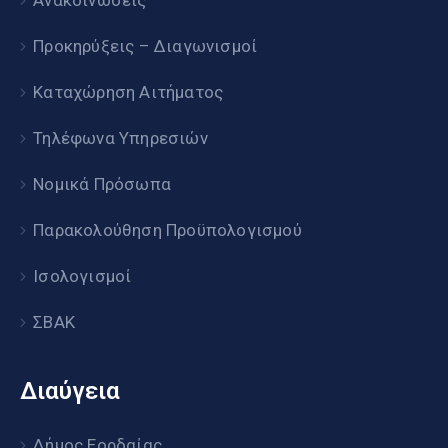
Ανακοινώσεις
Προκηρύξεις – Διαγωνισμοί
Καταχώρηση Αιτήματος
Τηλέφωνα Υπηρεσιών
Νομικά Πρόσωπα
Παρακολούθηση Προϋπολογισμού
Ισολογισμοί
ΣΒΑΚ
Διαύγεια
Δήμος Εορδαίας