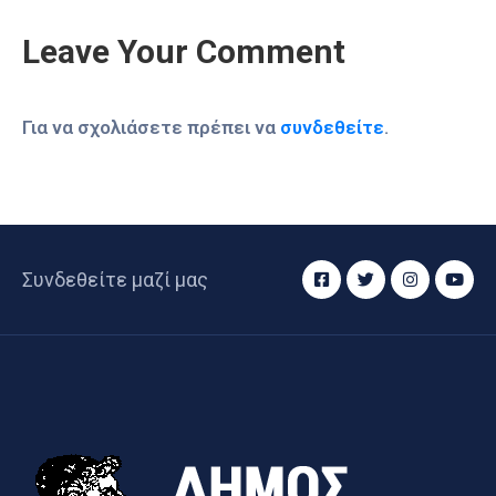
Leave Your Comment
Για να σχολιάσετε πρέπει να
συνδεθείτε
.
Συνδεθείτε μαζί μας