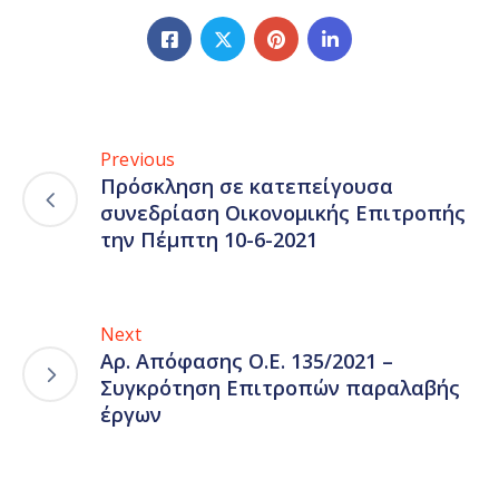
Previous
Πρόσκληση σε κατεπείγουσα
συνεδρίαση Οικονομικής Επιτροπής
την Πέμπτη 10-6-2021
Next
Αρ. Απόφασης Ο.Ε. 135/2021 –
Συγκρότηση Επιτροπών παραλαβής
έργων