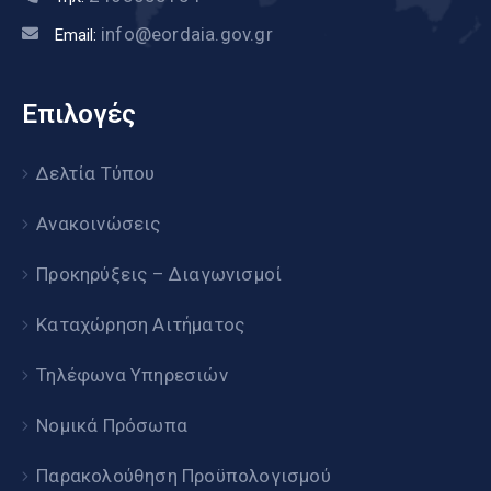
info@eordaia.gov.gr
Email:
Επιλογές
Δελτία Τύπου
Ανακοινώσεις
Προκηρύξεις – Διαγωνισμοί
Καταχώρηση Αιτήματος
Τηλέφωνα Υπηρεσιών
Νομικά Πρόσωπα
Παρακολούθηση Προϋπολογισμού