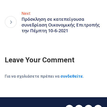
Next
Πρόσκληση σε κατεπείγουσα
συνεδρίαση Οικονομικής Επιτροπής
την Πέμπτη 10-6-2021
Leave Your Comment
Για να σχολιάσετε πρέπει να
συνδεθείτε
.