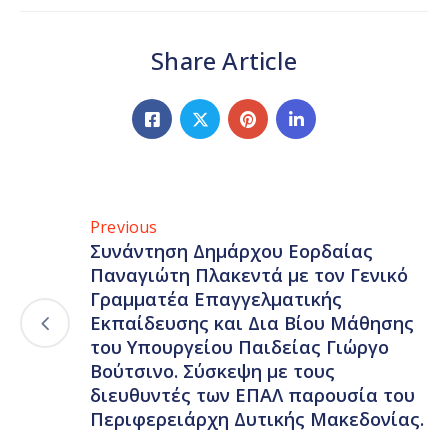
Share Article
Previous
Συνάντηση Δημάρχου Εορδαίας
Παναγιώτη Πλακεντά με τον Γενικό
Γραμματέα Επαγγελματικής
Εκπαίδευσης και Δια Βίου Μάθησης
του Υπουργείου Παιδείας Γιώργο
Βούτσινο. Σύσκεψη με τους
διευθυντές των ΕΠΑΛ παρουσία του
Περιφερειάρχη Δυτικής Μακεδονίας.