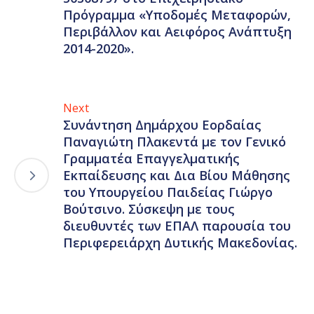
Πρόγραμμα «Υποδομές Μεταφορών,
Περιβάλλον και Αειφόρος Ανάπτυξη
2014-2020».
Next
Συνάντηση Δημάρχου Εορδαίας
Παναγιώτη Πλακεντά με τον Γενικό
Γραμματέα Επαγγελματικής
Εκπαίδευσης και Δια Βίου Μάθησης
του Υπουργείου Παιδείας Γιώργο
Βούτσινο. Σύσκεψη με τους
διευθυντές των ΕΠΑΛ παρουσία του
Περιφερειάρχη Δυτικής Μακεδονίας.