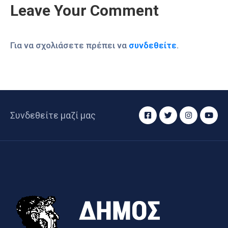
Leave Your Comment
Για να σχολιάσετε πρέπει να
συνδεθείτε
.
Συνδεθείτε μαζί μας