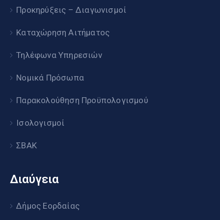
Προκηρύξεις – Διαγωνισμοί
Καταχώρηση Αιτήματος
Τηλέφωνα Υπηρεσιών
Νομικά Πρόσωπα
Παρακολούθηση Προϋπολογισμού
Ισολογισμοί
ΣΒΑΚ
Διαύγεια
Δήμος Εορδαίας