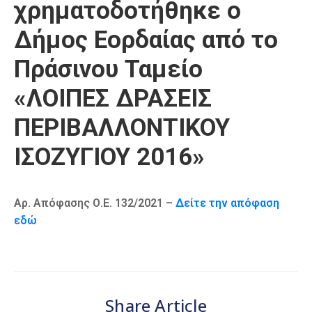
χρηματοδοτήθηκε ο
Δήμος Εορδαίας από το
Πράσινου Ταμείο
«ΛΟΙΠΕΣ ΔΡΑΣΕΙΣ
ΠΕΡΙΒΑΛΛΟΝΤΙΚΟΥ
ΙΣΟΖΥΓΙΟΥ 2016»
Αρ. Απόφασης Ο.Ε. 132/2021 –
Δείτε την απόφαση
εδώ
Share Article