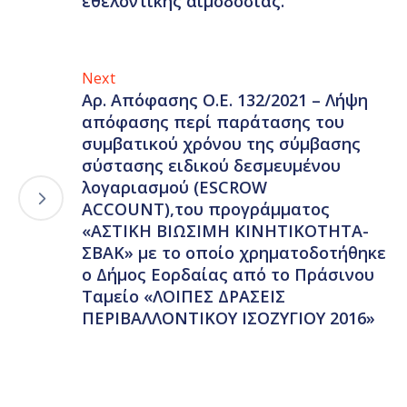
εθελοντικής αιμοδοσίας.
Next
Αρ. Απόφασης Ο.Ε. 132/2021 – Λήψη
απόφασης περί παράτασης του
συμβατικού χρόνου της σύμβασης
σύστασης ειδικού δεσμευμένου
λογαριασμού (ESCROW
ACCOUNT),του προγράμματος
«ΑΣΤΙΚΗ ΒΙΩΣΙΜΗ ΚΙΝΗΤΙΚΟΤΗΤΑ-
ΣΒΑΚ» με το οποίο χρηματοδοτήθηκε
ο Δήμος Εορδαίας από το Πράσινου
Ταμείο «ΛΟΙΠΕΣ ΔΡΑΣΕΙΣ
ΠΕΡΙΒΑΛΛΟΝΤΙΚΟΥ ΙΣΟΖΥΓΙΟΥ 2016»