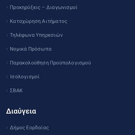
Προκηρύξεις – Διαγωνισμοί
Καταχώρηση Αιτήματος
Τηλέφωνα Υπηρεσιών
Νομικά Πρόσωπα
Παρακολούθηση Προϋπολογισμού
Ισολογισμοί
ΣΒΑΚ
Διαύγεια
Δήμος Εορδαίας