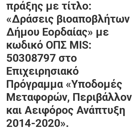
πράξης με τίτλο:
«Δράσεις βιοαποβλήτων
Δήμου Εορδαίας» με
κωδικό ΟΠΣ MIS:
50308797 στο
Επιχειρησιακό
Πρόγραμμα «Υποδομές
Μεταφορών, Περιβάλλον
και Αειφόρος Ανάπτυξη
2014-2020».