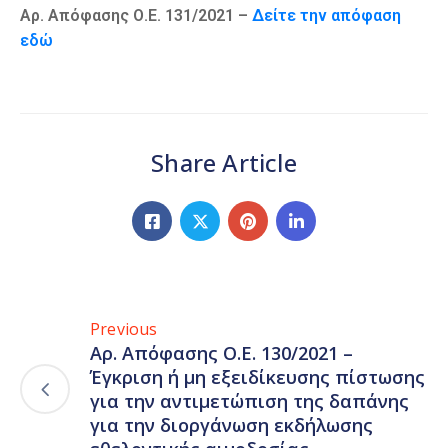
Αρ. Απόφασης Ο.Ε. 131/2021 –
Δείτε την απόφαση
εδώ
Share Article
Previous
Αρ. Απόφασης Ο.Ε. 130/2021 –
Έγκριση ή μη εξειδίκευσης πίστωσης
για την αντιμετώπιση της δαπάνης
για την διοργάνωση εκδήλωσης