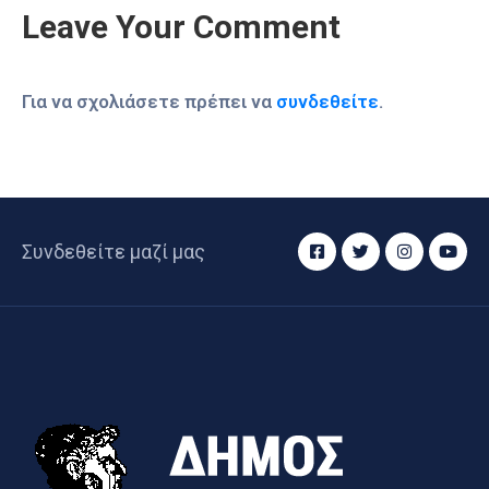
Leave Your Comment
Για να σχολιάσετε πρέπει να
συνδεθείτε
.
Συνδεθείτε μαζί μας